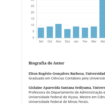
Biografia do Autor
Elton Rogério Gonçalves Barbosa,
Universidad
Graduado em Ciências Contábeis pela Universida
Gislaine Aparecida Santana Sediyama,
Univers
Professora do Departamento de Administração e
Universidade Federal de Viçosa. Mestre em Ciên
Universidade Federal de Minas Ferais.