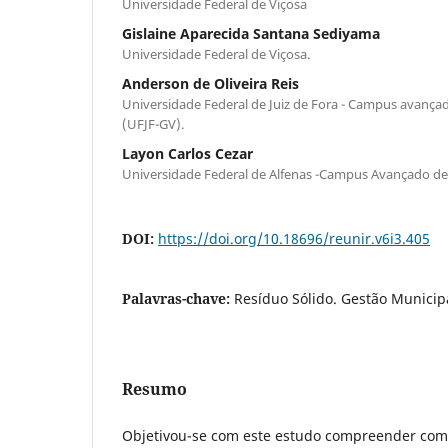
Universidade Federal de Viçosa
Gislaine Aparecida Santana Sediyama
Universidade Federal de Viçosa.
Anderson de Oliveira Reis
Universidade Federal de Juiz de Fora - Campus avanç
(UFJF-GV).
Layon Carlos Cezar
Universidade Federal de Alfenas -Campus Avançado de
DOI:
https://doi.org/10.18696/reunir.v6i3.405
Palavras-chave:
Resíduo Sólido. Gestão Municip
Resumo
Objetivou-se com este estudo compreender com