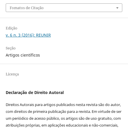
Fomatos de Citação
Edição
v. 6 n. 3 (2016): REUNIR
Seção
Artigos científicos
Licença
Declaração de Direito Autoral
Direitos Autorais para artigos publicados nesta revista são do autor,
com direitos de primeira publicação para a revista. Em virtude de ser
um periódico de acesso público, os artigos são de uso gratuito, com
atribuições próprias, em aplicações educacionais e não-comerciais,