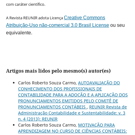
com caráter científico.
A Revista REUNIR adota Licença
Creative Commons
Atribuição-Uso não-comercial 3.0 Brasil License
ou seu
equivalente.
Artigos mais lidos pelo mesmo(s) autor(es)
Carlos Roberto Souza Carmo,
AUTOAVALIAÇÃO DO
CONHECIMENTO DOS PROFISSIONAIS DE
CONTABILIDADE PARA A ADOÇÃO E A APLICAÇÃO DOS
PRONUNCIAMENTOS EMITIDOS PELO COMITÊ DE
PRONUNCIAMENTOS CONTÁBEIS
,
REUNIR Revista de
Administração Contabilidade e Sustentabilidade: v. 3
n. 4 (2013): REUNIR
Carlos Roberto Souza Carmo,
MOTIVAÇÃO PARA
APRENDIZAGEM NO CURSO DE CIÊNCIAS CONTÁBEIS: