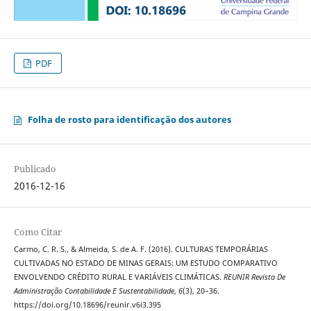
PDF
Folha de rosto para identificação dos autores
Publicado
2016-12-16
Como Citar
Carmo, C. R. S., & Almeida, S. de A. F. (2016). CULTURAS TEMPORÁRIAS
CULTIVADAS NO ESTADO DE MINAS GERAIS: UM ESTUDO COMPARATIVO
ENVOLVENDO CRÉDITO RURAL E VARIÁVEIS CLIMÁTICAS.
REUNIR Revista De
Administração Contabilidade E Sustentabilidade
,
6
(3), 20–36.
https://doi.org/10.18696/reunir.v6i3.395