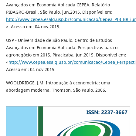
Avançados em Economia Aplicada CEPEA. Relatório
PIBAGRO-Brasil. São Paulo, jun.2015. Disponível em:
http://www.cepea.esalq.usp.br/comunicacao/Cepea_PIB_BR_jun
>. Acesso em: 04 nov.2015.
USP - Universidade de São Paulo. Centro de Estudos
Avançados em Economia Aplicada. Perspectivas para o
agronegócio em 2015. Piracicaba, jun.2015. Disponível em:
<
http://www.cepea.esalq.usp.br/comunicacao/Cepea_Perspect
Acesso em: 04 nov.2015.
WOOLDRIDGE, J.M. Introdução à econometria: uma
abordagem moderna, Thomson, São Paulo, 2006.