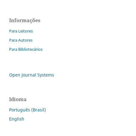
Informações
Para Leitores
Para Autores
Para Bibliotecários
Open Journal Systems
Idioma
Português (Brasil)
English