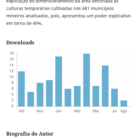
explicação do dimensionamento da área destinada às
culturas temporárias cultivadas nos 681 municípios
mineiros analisados, pois, apresentou um poder explicativo
em torno de 49%.
Downloads
Biografia do Autor