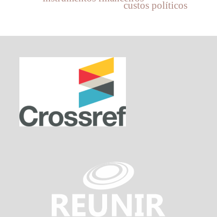
custos políticos