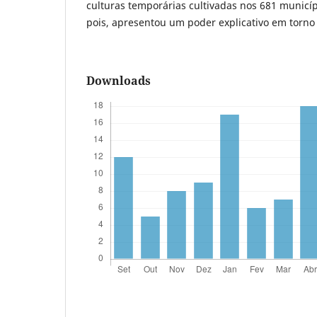
culturas temporárias cultivadas nos 681 municíp
pois, apresentou um poder explicativo em torno
Downloads