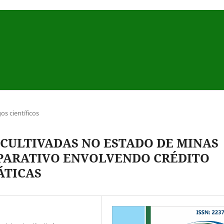
gos científicos
CULTIVADAS NO ESTADO DE MINAS
PARATIVO ENVOLVENDO CRÉDITO
ÁTICAS