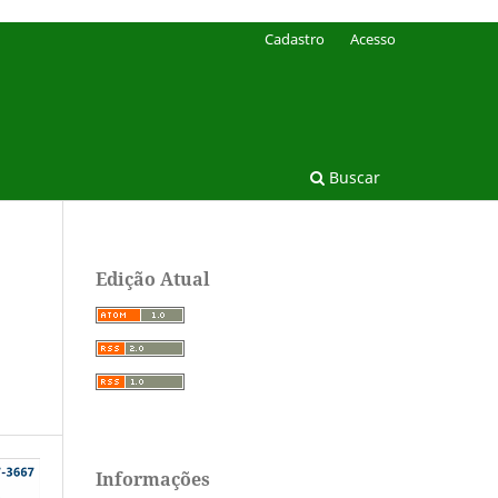
Cadastro
Acesso
Buscar
Edição Atual
Informações