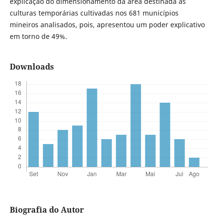
explicação do dimensionamento da área destinada às
culturas temporárias cultivadas nos 681 municípios
mineiros analisados, pois, apresentou um poder explicativo
em torno de 49%.
Downloads
Biografia do Autor