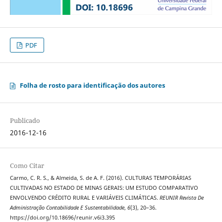
PDF
Folha de rosto para identificação dos autores
Publicado
2016-12-16
Como Citar
Carmo, C. R. S., & Almeida, S. de A. F. (2016). CULTURAS TEMPORÁRIAS
CULTIVADAS NO ESTADO DE MINAS GERAIS: UM ESTUDO COMPARATIVO
ENVOLVENDO CRÉDITO RURAL E VARIÁVEIS CLIMÁTICAS.
REUNIR Revista De
Administração Contabilidade E Sustentabilidade
,
6
(3), 20–36.
https://doi.org/10.18696/reunir.v6i3.395