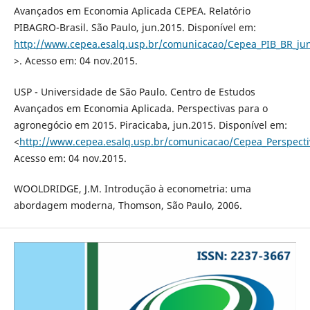
Avançados em Economia Aplicada CEPEA. Relatório
PIBAGRO-Brasil. São Paulo, jun.2015. Disponível em:
http://www.cepea.esalq.usp.br/comunicacao/Cepea_PIB_BR_jun
>. Acesso em: 04 nov.2015.
USP - Universidade de São Paulo. Centro de Estudos
Avançados em Economia Aplicada. Perspectivas para o
agronegócio em 2015. Piracicaba, jun.2015. Disponível em:
<
http://www.cepea.esalq.usp.br/comunicacao/Cepea_Perspect
Acesso em: 04 nov.2015.
WOOLDRIDGE, J.M. Introdução à econometria: uma
abordagem moderna, Thomson, São Paulo, 2006.