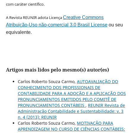
com caráter científico.
A Revista REUNIR adota Licença
Creative Commons
Atribuição-Uso não-comercial 3.0 Brasil License
ou seu
equivalente.
Artigos mais lidos pelo mesmo(s) autor(es)
Carlos Roberto Souza Carmo,
AUTOAVALIAÇÃO DO
CONHECIMENTO DOS PROFISSIONAIS DE
CONTABILIDADE PARA A ADOÇÃO E A APLICAÇÃO DOS
PRONUNCIAMENTOS EMITIDOS PELO COMITÊ DE
PRONUNCIAMENTOS CONTÁBEIS
,
REUNIR Revista de
Administração Contabilidade e Sustentabilidade: v. 3
n. 4 (2013): REUNIR
Carlos Roberto Souza Carmo,
MOTIVAÇÃO PARA
APRENDIZAGEM NO CURSO DE CIÊNCIAS CONTÁBEIS: