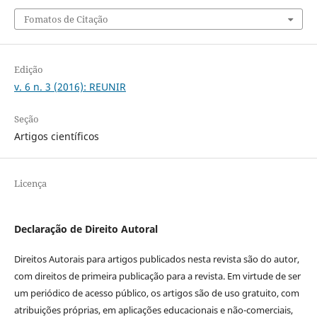
Fomatos de Citação
Edição
v. 6 n. 3 (2016): REUNIR
Seção
Artigos científicos
Licença
Declaração de Direito Autoral
Direitos Autorais para artigos publicados nesta revista são do autor,
com direitos de primeira publicação para a revista. Em virtude de ser
um periódico de acesso público, os artigos são de uso gratuito, com
atribuições próprias, em aplicações educacionais e não-comerciais,