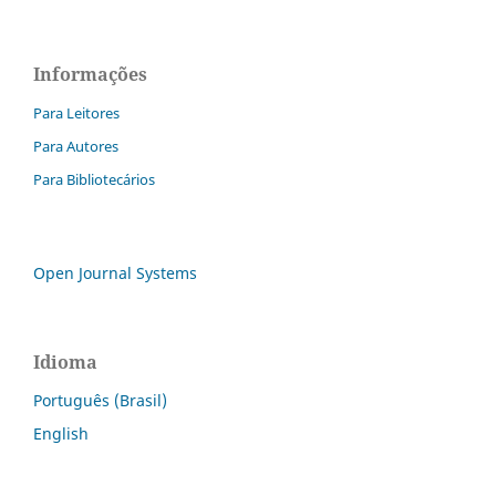
Informações
Para Leitores
Para Autores
Para Bibliotecários
Open Journal Systems
Idioma
Português (Brasil)
English