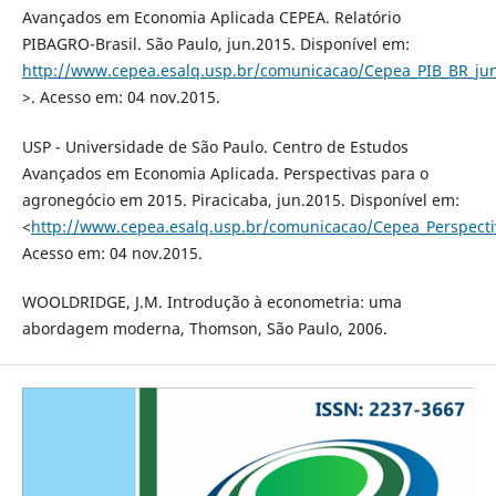
Avançados em Economia Aplicada CEPEA. Relatório
PIBAGRO-Brasil. São Paulo, jun.2015. Disponível em:
http://www.cepea.esalq.usp.br/comunicacao/Cepea_PIB_BR_jun
>. Acesso em: 04 nov.2015.
USP - Universidade de São Paulo. Centro de Estudos
Avançados em Economia Aplicada. Perspectivas para o
agronegócio em 2015. Piracicaba, jun.2015. Disponível em:
<
http://www.cepea.esalq.usp.br/comunicacao/Cepea_Perspect
Acesso em: 04 nov.2015.
WOOLDRIDGE, J.M. Introdução à econometria: uma
abordagem moderna, Thomson, São Paulo, 2006.