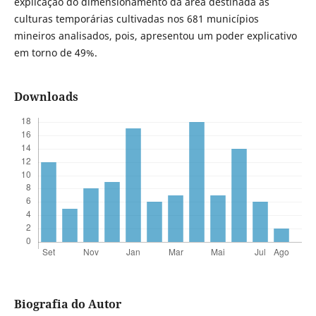
explicação do dimensionamento da área destinada às
culturas temporárias cultivadas nos 681 municípios
mineiros analisados, pois, apresentou um poder explicativo
em torno de 49%.
Downloads
Biografia do Autor