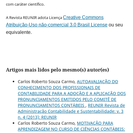
com caráter científico.
A Revista REUNIR adota Licença
Creative Commons
Atribuição-Uso não-comercial 3.0 Brasil License
ou seu
equivalente.
Artigos mais lidos pelo mesmo(s) autor(es)
Carlos Roberto Souza Carmo,
AUTOAVALIAÇÃO DO
CONHECIMENTO DOS PROFISSIONAIS DE
CONTABILIDADE PARA A ADOÇÃO E A APLICAÇÃO DOS
PRONUNCIAMENTOS EMITIDOS PELO COMITÊ DE
PRONUNCIAMENTOS CONTÁBEIS
,
REUNIR Revista de
Administração Contabilidade e Sustentabilidade: v. 3
n. 4 (2013): REUNIR
Carlos Roberto Souza Carmo,
MOTIVAÇÃO PARA
APRENDIZAGEM NO CURSO DE CIÊNCIAS CONTÁBEIS: