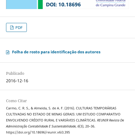
PDF
Folha de rosto para identificação dos autores
Publicado
2016-12-16
Como Citar
Carmo, C. R. S., & Almeida, S. de A. F. (2016). CULTURAS TEMPORÁRIAS
CULTIVADAS NO ESTADO DE MINAS GERAIS: UM ESTUDO COMPARATIVO
ENVOLVENDO CRÉDITO RURAL E VARIÁVEIS CLIMÁTICAS.
REUNIR Revista De
Administração Contabilidade E Sustentabilidade
,
6
(3), 20–36.
https://doi.org/10.18696/reunir.v6i3.395