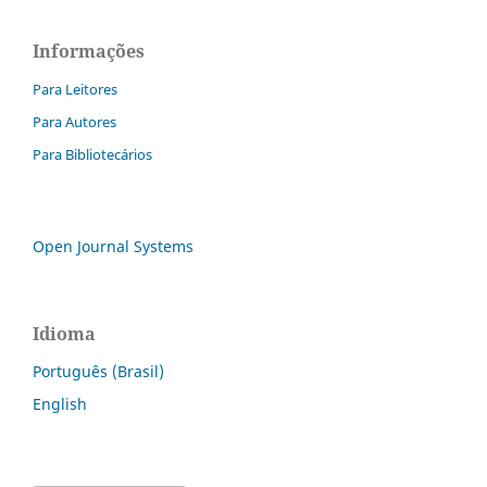
Informações
Para Leitores
Para Autores
Para Bibliotecários
Open Journal Systems
Idioma
Português (Brasil)
English