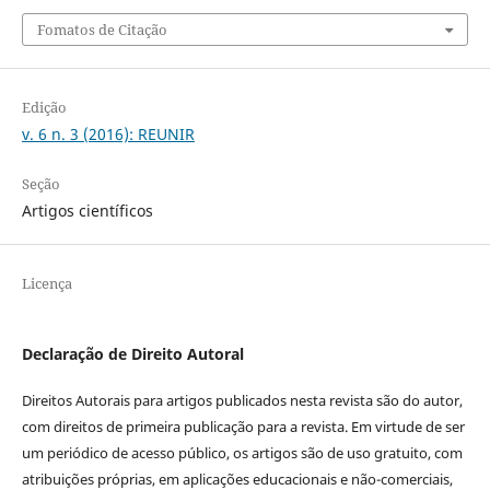
Fomatos de Citação
Edição
v. 6 n. 3 (2016): REUNIR
Seção
Artigos científicos
Licença
Declaração de Direito Autoral
Direitos Autorais para artigos publicados nesta revista são do autor,
com direitos de primeira publicação para a revista. Em virtude de ser
um periódico de acesso público, os artigos são de uso gratuito, com
atribuições próprias, em aplicações educacionais e não-comerciais,