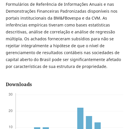
Formulários de Referência de Informações Anuais e nas
Demonstrações Financeiras Padronizadas disponíveis nos
portais institucionais da BM&FBovespa e da CVM. As
inferências empíricas tiveram como bases estatísticas
descritivas, análise de correlação e análise de regressão
múltipla. Os achados forneceram subsídios para não se
rejeitar integralmente a hipótese de que o nível de
gerenciamento de resultados contábeis nas sociedades de
capital aberto do Brasil pode ser significantemente afetado
por características de sua estrutura de propriedade.
Downloads