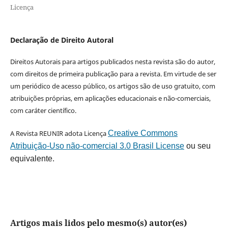
Licença
Declaração de Direito Autoral
Direitos Autorais para artigos publicados nesta revista são do autor,
com direitos de primeira publicação para a revista. Em virtude de ser
um periódico de acesso público, os artigos são de uso gratuito, com
atribuições próprias, em aplicações educacionais e não-comerciais,
com caráter científico.
A Revista REUNIR adota Licença
Creative Commons
Atribuição-Uso não-comercial 3.0 Brasil License
ou seu
equivalente.
Artigos mais lidos pelo mesmo(s) autor(es)