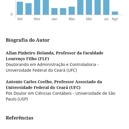
Biografia do Autor
Allan Pinheiro Holanda,
Professor da Faculdade
Lourenço Filho (FLF)
Doutorando em Administração e Controladoria -
Universidade Federal do Ceará (UFC)
Antonio Carlos Coelho,
Professor Associado da
Universidade Federal do Ceará (UFC)
Pós Doutor em Ciências Contábeis - Universidade de São
Paulo (USP)
Referências