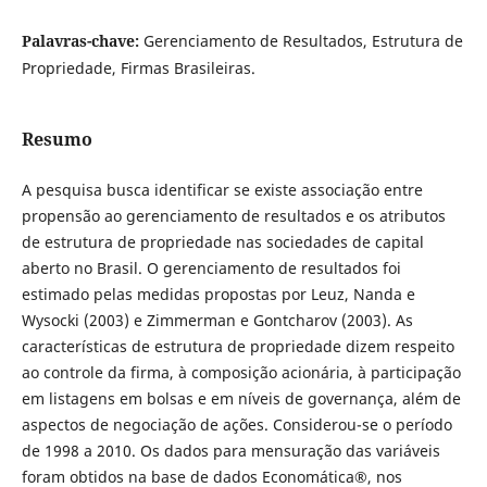
Palavras-chave:
Gerenciamento de Resultados, Estrutura de
Propriedade, Firmas Brasileiras.
Resumo
A pesquisa busca identificar se existe associação entre
propensão ao gerenciamento de resultados e os atributos
de estrutura de propriedade nas sociedades de capital
aberto no Brasil. O gerenciamento de resultados foi
estimado pelas medidas propostas por Leuz, Nanda e
Wysocki (2003) e Zimmerman e Gontcharov (2003). As
características de estrutura de propriedade dizem respeito
ao controle da firma, à composição acionária, à participação
em listagens em bolsas e em níveis de governança, além de
aspectos de negociação de ações. Considerou-se o período
de 1998 a 2010. Os dados para mensuração das variáveis
foram obtidos na base de dados Economática®, nos