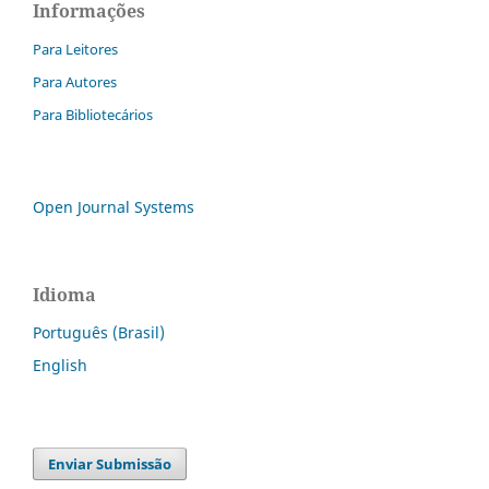
Informações
Para Leitores
Para Autores
Para Bibliotecários
Open Journal Systems
Idioma
Português (Brasil)
English
Enviar Submissão