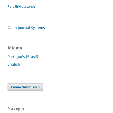
Para Bibliotecários
Open Journal Systems
Idioma
Português (Brasil)
English
Enviar Submissão
Navegar