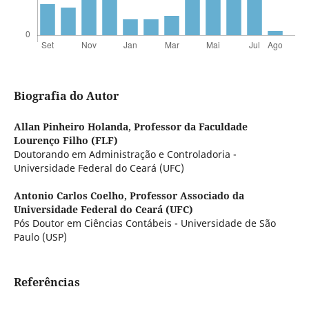
Biografia do Autor
Allan Pinheiro Holanda,
Professor da Faculdade
Lourenço Filho (FLF)
Doutorando em Administração e Controladoria -
Universidade Federal do Ceará (UFC)
Antonio Carlos Coelho,
Professor Associado da
Universidade Federal do Ceará (UFC)
Pós Doutor em Ciências Contábeis - Universidade de São
Paulo (USP)
Referências