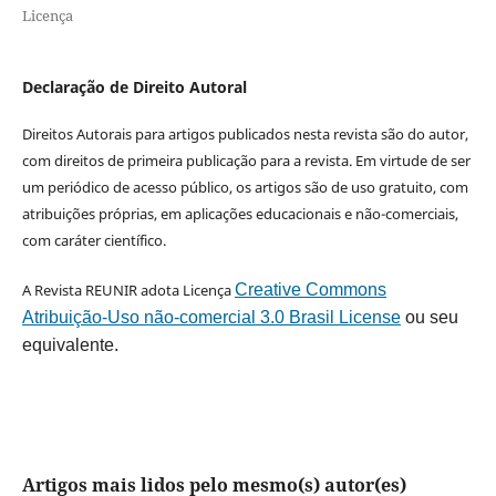
Licença
Declaração de Direito Autoral
Direitos Autorais para artigos publicados nesta revista são do autor,
com direitos de primeira publicação para a revista. Em virtude de ser
um periódico de acesso público, os artigos são de uso gratuito, com
atribuições próprias, em aplicações educacionais e não-comerciais,
com caráter científico.
A Revista REUNIR adota Licença
Creative Commons
Atribuição-Uso não-comercial 3.0 Brasil License
ou seu
equivalente.
Artigos mais lidos pelo mesmo(s) autor(es)