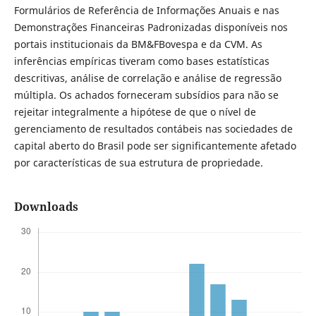
Formulários de Referência de Informações Anuais e nas
Demonstrações Financeiras Padronizadas disponíveis nos
portais institucionais da BM&FBovespa e da CVM. As
inferências empíricas tiveram como bases estatísticas
descritivas, análise de correlação e análise de regressão
múltipla. Os achados forneceram subsídios para não se
rejeitar integralmente a hipótese de que o nível de
gerenciamento de resultados contábeis nas sociedades de
capital aberto do Brasil pode ser significantemente afetado
por características de sua estrutura de propriedade.
Downloads