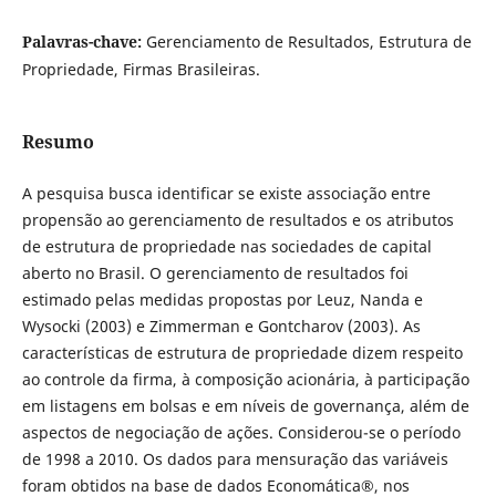
Palavras-chave:
Gerenciamento de Resultados, Estrutura de
Propriedade, Firmas Brasileiras.
Resumo
A pesquisa busca identificar se existe associação entre
propensão ao gerenciamento de resultados e os atributos
de estrutura de propriedade nas sociedades de capital
aberto no Brasil. O gerenciamento de resultados foi
estimado pelas medidas propostas por Leuz, Nanda e
Wysocki (2003) e Zimmerman e Gontcharov (2003). As
características de estrutura de propriedade dizem respeito
ao controle da firma, à composição acionária, à participação
em listagens em bolsas e em níveis de governança, além de
aspectos de negociação de ações. Considerou-se o período
de 1998 a 2010. Os dados para mensuração das variáveis
foram obtidos na base de dados Economática®, nos