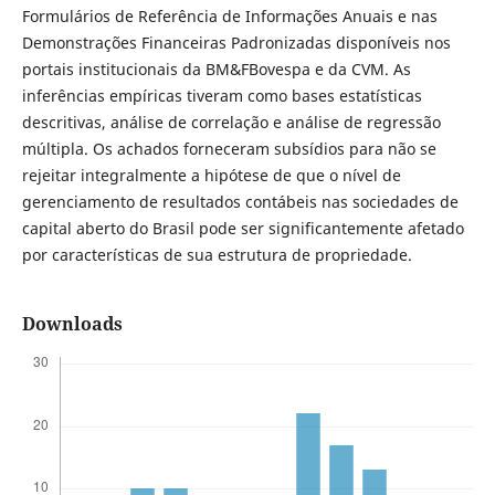
Formulários de Referência de Informações Anuais e nas
Demonstrações Financeiras Padronizadas disponíveis nos
portais institucionais da BM&FBovespa e da CVM. As
inferências empíricas tiveram como bases estatísticas
descritivas, análise de correlação e análise de regressão
múltipla. Os achados forneceram subsídios para não se
rejeitar integralmente a hipótese de que o nível de
gerenciamento de resultados contábeis nas sociedades de
capital aberto do Brasil pode ser significantemente afetado
por características de sua estrutura de propriedade.
Downloads