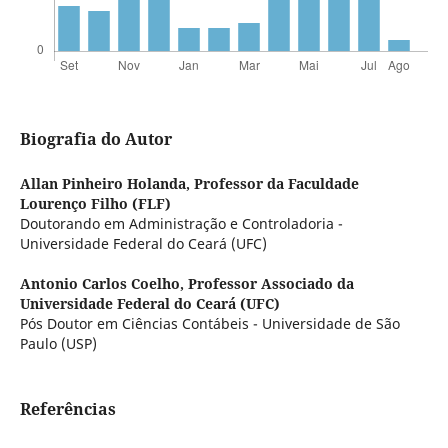
Biografia do Autor
Allan Pinheiro Holanda,
Professor da Faculdade
Lourenço Filho (FLF)
Doutorando em Administração e Controladoria -
Universidade Federal do Ceará (UFC)
Antonio Carlos Coelho,
Professor Associado da
Universidade Federal do Ceará (UFC)
Pós Doutor em Ciências Contábeis - Universidade de São
Paulo (USP)
Referências