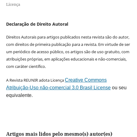
Licença
Declaração de Direito Autoral
Direitos Autorais para artigos publicados nesta revista são do autor,
com direitos de primeira publicação para a revista. Em virtude de ser
um periódico de acesso público, os artigos são de uso gratuito, com
atribuições próprias, em aplicações educacionais e não-comerciais,
com caráter científico.
A Revista REUNIR adota Licença
Creative Commons
Atribuição-Uso não-comercial 3.0 Brasil License
ou seu
equivalente.
Artigos mais lidos pelo mesmo(s) autor(es)