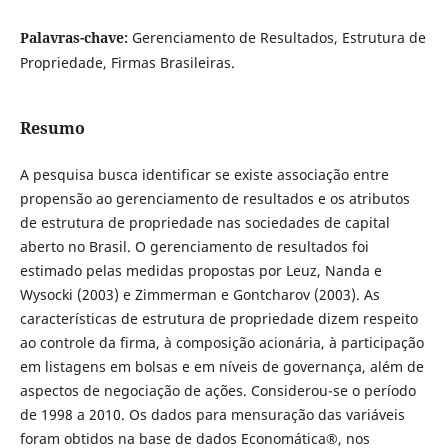
Palavras-chave:
Gerenciamento de Resultados, Estrutura de
Propriedade, Firmas Brasileiras.
Resumo
A pesquisa busca identificar se existe associação entre
propensão ao gerenciamento de resultados e os atributos
de estrutura de propriedade nas sociedades de capital
aberto no Brasil. O gerenciamento de resultados foi
estimado pelas medidas propostas por Leuz, Nanda e
Wysocki (2003) e Zimmerman e Gontcharov (2003). As
características de estrutura de propriedade dizem respeito
ao controle da firma, à composição acionária, à participação
em listagens em bolsas e em níveis de governança, além de
aspectos de negociação de ações. Considerou-se o período
de 1998 a 2010. Os dados para mensuração das variáveis
foram obtidos na base de dados Economática®, nos