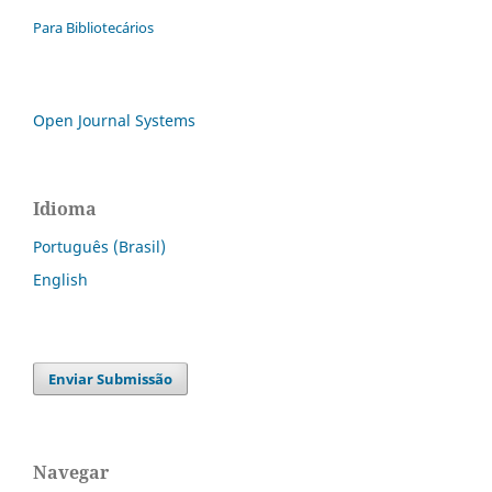
Para Bibliotecários
Open Journal Systems
Idioma
Português (Brasil)
English
Enviar Submissão
Navegar