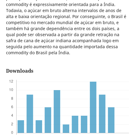
commodity é expressivamente orientada para a Índia.
Todavia, o açúcar em bruto alterna intervalos de anos de
alta e baixa orientação regional. Por conseguinte, o Brasil é
competitivo no mercado mundial de açúcar em bruto, e
também há grande dependência entre os dois países, a
qual pode ser observada a partir da grande retração na
safra de cana de açúcar indiana acompanhada logo em
seguida pelo aumento na quantidade importada dessa
commodity do Brasil pela Índia.
Downloads