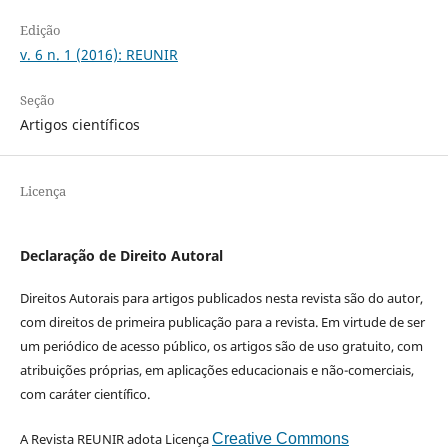
Edição
v. 6 n. 1 (2016): REUNIR
Seção
Artigos científicos
Licença
Declaração de Direito Autoral
Direitos Autorais para artigos publicados nesta revista são do autor,
com direitos de primeira publicação para a revista. Em virtude de ser
um periódico de acesso público, os artigos são de uso gratuito, com
atribuições próprias, em aplicações educacionais e não-comerciais,
com caráter científico.
A Revista REUNIR adota Licença
Creative Commons