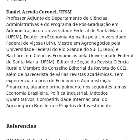
Daniel Arruda Coronel,
UFSM
Professor Adjunto do Departamento de Ciências
Administrativas e do Programa de Pós-Graduação em
Administração da Universidade Federal de Santa Maria
(UFSM), Doutor em Economia Aplicada pela Universidade
Federal de Viçosa (UFV), Mestre em Agronegócios pela
Universidade Federal do Rio Grande do Sul (UFRGS) e
Bacharel em Ciências Econômicas pela Universidade Federal
de Santa Maria (UFSM). Editor de Seção da Revista Ciência
Rural e Membro do Conselho Editorial da Revista do CCEI,
além de parecerista de várias revistas acadêmicas. Tem
experiência na área de Economia e Administração
Financeira, atuando principalmente nos seguintes temas:
Economia Brasileira, Política Industrial, Métodos
Quantitativos, Competitividade Internacional do
Agronegócio Brasileiro e Projetos de Investimento.
Referências