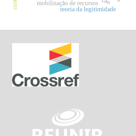
mobilização de recursos
teoria da legitimidade