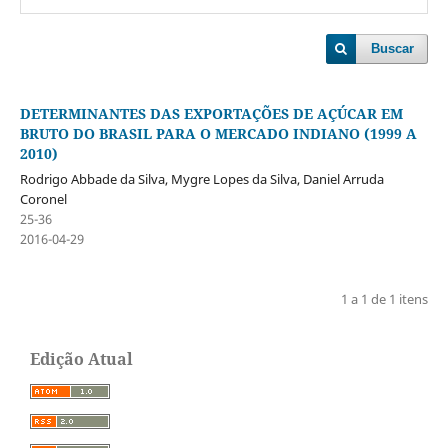
Buscar
DETERMINANTES DAS EXPORTAÇÕES DE AÇÚCAR EM
BRUTO DO BRASIL PARA O MERCADO INDIANO (1999 A
2010)
Rodrigo Abbade da Silva, Mygre Lopes da Silva, Daniel Arruda
Coronel
25-36
2016-04-29
1 a 1 de 1 itens
Edição Atual