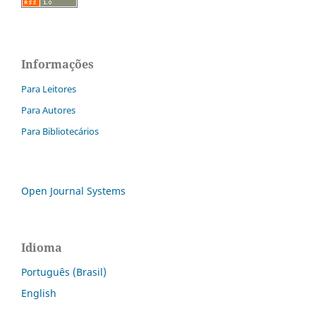
Informações
Para Leitores
Para Autores
Para Bibliotecários
Open Journal Systems
Idioma
Português (Brasil)
English