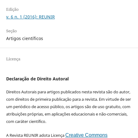
Edição
v. 6 n. 1 (2016): REUNIR
Seção
Artigos científicos
Licença
Declaração de Direito Autoral
Direitos Autorais para artigos publicados nesta revista são do autor,
com direitos de primeira publicação para a revista. Em virtude de ser
um periódico de acesso público, os artigos são de uso gratuito, com
atribuições próprias, em aplicações educacionais e não-comerciais,
com caráter científico.
A Revista REUNIR adota Licença
Creative Commons