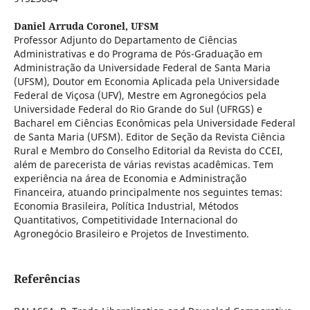
Daniel Arruda Coronel,
UFSM
Professor Adjunto do Departamento de Ciências
Administrativas e do Programa de Pós-Graduação em
Administração da Universidade Federal de Santa Maria
(UFSM), Doutor em Economia Aplicada pela Universidade
Federal de Viçosa (UFV), Mestre em Agronegócios pela
Universidade Federal do Rio Grande do Sul (UFRGS) e
Bacharel em Ciências Econômicas pela Universidade Federal
de Santa Maria (UFSM). Editor de Seção da Revista Ciência
Rural e Membro do Conselho Editorial da Revista do CCEI,
além de parecerista de várias revistas acadêmicas. Tem
experiência na área de Economia e Administração
Financeira, atuando principalmente nos seguintes temas:
Economia Brasileira, Política Industrial, Métodos
Quantitativos, Competitividade Internacional do
Agronegócio Brasileiro e Projetos de Investimento.
Referências