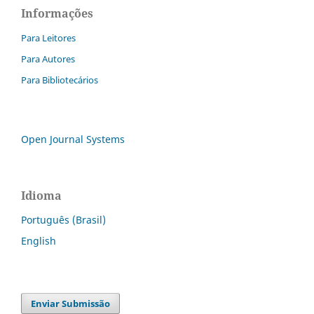
Informações
Para Leitores
Para Autores
Para Bibliotecários
Open Journal Systems
Idioma
Português (Brasil)
English
Enviar Submissão