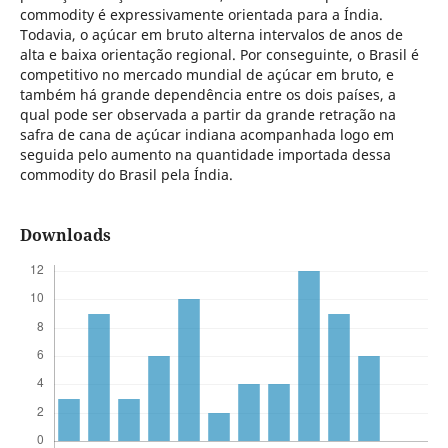
commodity é expressivamente orientada para a Índia.
Todavia, o açúcar em bruto alterna intervalos de anos de
alta e baixa orientação regional. Por conseguinte, o Brasil é
competitivo no mercado mundial de açúcar em bruto, e
também há grande dependência entre os dois países, a
qual pode ser observada a partir da grande retração na
safra de cana de açúcar indiana acompanhada logo em
seguida pelo aumento na quantidade importada dessa
commodity do Brasil pela Índia.
Downloads