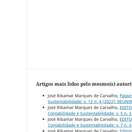
Artigos mais lidos pelo mesmo(s) autor(
José Ribamar Marques de Carvalho,
Palavr
Sustentabilidade: v. 12 n. 4 (2022): REUNIR
José Ribamar Marques de Carvalho,
EDITOR
Contabilidade e Sustentabilidade: v. 5 n. 
José Ribamar Marques de Carvalho,
EDITOR
Contabilidade e Sustentabilidade: v. 7 n. 
José Ribamar Marques de Carvalho,
Editor