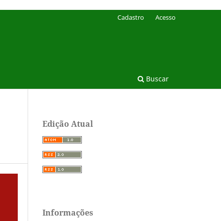
Cadastro
Acesso
Buscar
Edição Atual
Informações