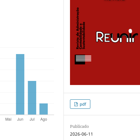
pdf
Publicado
2026-06-11