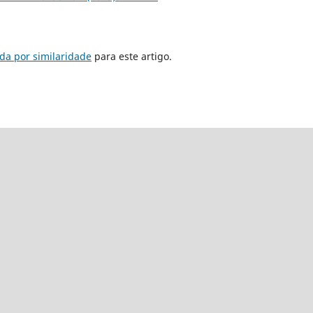
da por similaridade
para este artigo.