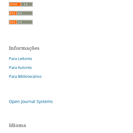
Informações
Para Leitores
Para Autores
Para Bibliotecários
Open Journal Systems
Idioma