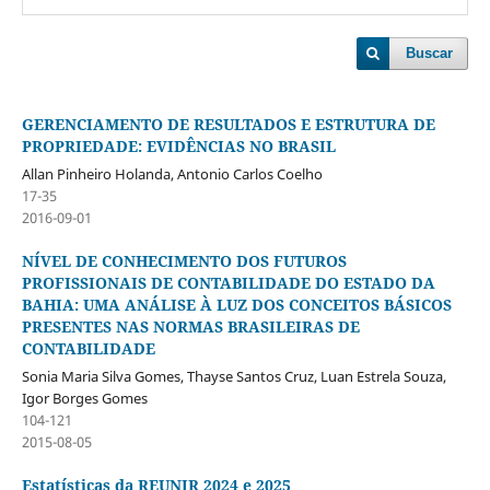
Buscar
GERENCIAMENTO DE RESULTADOS E ESTRUTURA DE
PROPRIEDADE: EVIDÊNCIAS NO BRASIL
Allan Pinheiro Holanda, Antonio Carlos Coelho
17-35
2016-09-01
NÍVEL DE CONHECIMENTO DOS FUTUROS
PROFISSIONAIS DE CONTABILIDADE DO ESTADO DA
BAHIA: UMA ANÁLISE À LUZ DOS CONCEITOS BÁSICOS
PRESENTES NAS NORMAS BRASILEIRAS DE
CONTABILIDADE
Sonia Maria Silva Gomes, Thayse Santos Cruz, Luan Estrela Souza,
Igor Borges Gomes
104-121
2015-08-05
Estatísticas da REUNIR 2024 e 2025