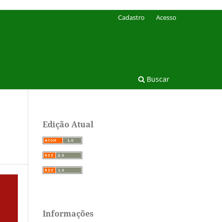
Cadastro
Acesso
Buscar
Edição Atual
Informações