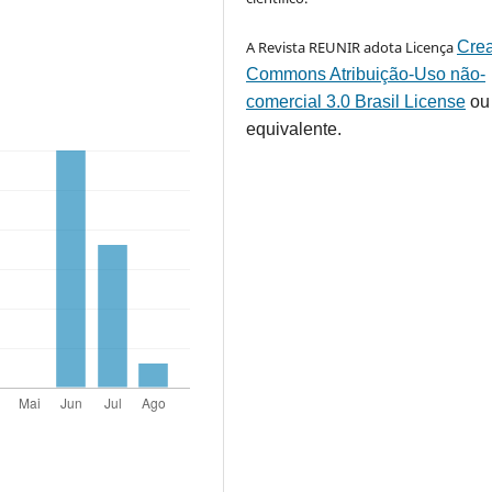
A Revista REUNIR adota Licença
Crea
Commons Atribuição-Uso não-
comercial 3.0 Brasil License
ou
equivalente.