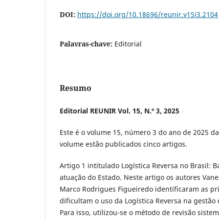
DOI:
https://doi.org/10.18696/reunir.v15i3.2104
Palavras-chave:
Editorial
Resumo
Editorial REUNIR Vol. 15, N.º 3, 2025
Este é o volume 15, número 3 do ano de 2025 da
volume estão publicados cinco artigos.
Artigo 1 intitulado Logística Reversa no Brasil: B
atuação do Estado. Neste artigo os autores Van
Marco Rodrigues Figueiredo identificaram as pri
dificultam o uso da Logística Reversa na gestão 
Para isso, utilizou-se o método de revisão siste