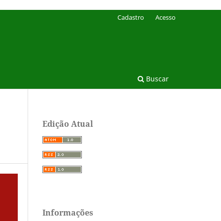
Cadastro
Acesso
Buscar
Edição Atual
Informações