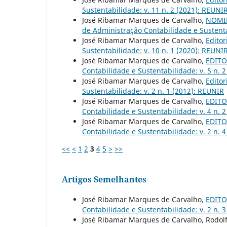
Sustentabilidade: v. 11 n. 2 (2021): REUNI
José Ribamar Marques de Carvalho,
NOMIN
de Administração Contabilidade e Sustenta
José Ribamar Marques de Carvalho,
Editor
Sustentabilidade: v. 10 n. 1 (2020): REUNI
José Ribamar Marques de Carvalho,
EDITOR
Contabilidade e Sustentabilidade: v. 5 n. 
José Ribamar Marques de Carvalho,
Editor
Sustentabilidade: v. 2 n. 1 (2012): REUNIR
José Ribamar Marques de Carvalho,
EDITOR
Contabilidade e Sustentabilidade: v. 4 n. 
José Ribamar Marques de Carvalho,
EDITOR
Contabilidade e Sustentabilidade: v. 2 n. 
<<
<
1
2
3
4
5
>
>>
Artigos Semelhantes
José Ribamar Marques de Carvalho,
EDITOR
Contabilidade e Sustentabilidade: v. 2 n. 
José Ribamar Marques de Carvalho, Rodolf