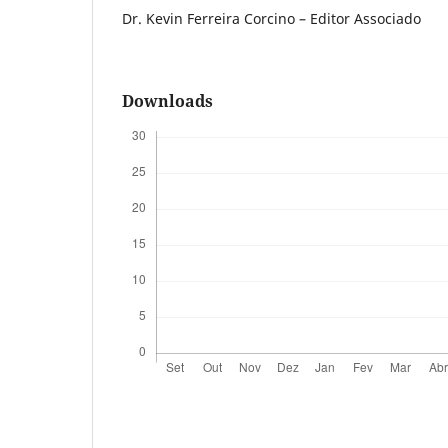
Dr. Kevin Ferreira Corcino – Editor Associado
Downloads