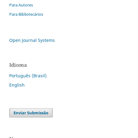
Para Autores
Para Bibliotecários
Open Journal Systems
Idioma
Português (Brasil)
English
Enviar Submissão