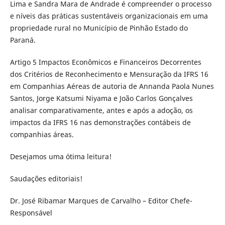
Lima e Sandra Mara de Andrade é compreender o processo
e níveis das práticas sustentáveis organizacionais em uma
propriedade rural no Município de Pinhão Estado do
Paraná.
Artigo 5 Impactos Econômicos e Financeiros Decorrentes
dos Critérios de Reconhecimento e Mensuração da IFRS 16
em Companhias Aéreas de autoria de Annanda Paola Nunes
Santos, Jorge Katsumi Niyama e João Carlos Gonçalves
analisar comparativamente, antes e após a adoção, os
impactos da IFRS 16 nas demonstrações contábeis de
companhias áreas.
Desejamos uma ótima leitura!
Saudações editoriais!
Dr. José Ribamar Marques de Carvalho – Editor Chefe-
Responsável