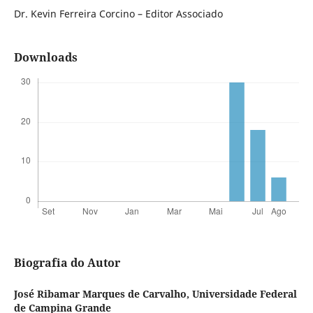
Dr. Kevin Ferreira Corcino – Editor Associado
Downloads
Biografia do Autor
José Ribamar Marques de Carvalho,
Universidade Federal
de Campina Grande