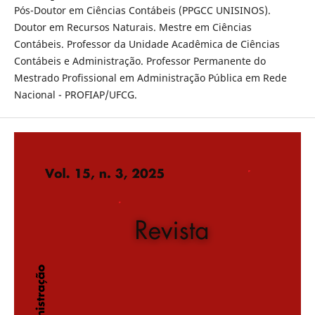
Pós-Doutor em Ciências Contábeis (PPGCC UNISINOS).
Doutor em Recursos Naturais. Mestre em Ciências
Contábeis. Professor da Unidade Acadêmica de Ciências
Contábeis e Administração. Professor Permanente do
Mestrado Profissional em Administração Pública em Rede
Nacional - PROFIAP/UFCG.