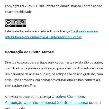
Copyright (c) 2026 REUNIR Revista de Administração Contabilidade
e Sustentabilidade
Este trabalho está licenciado sob uma licença
Creative Commons
Attribution-NonCommercial 4.0 International License
.
Declaração de Direito Autoral
Direitos Autorais para artigos publicados nesta revista são do autor,
com direitos de primeira publicação para a revista. Em virtude de ser
um periódico de acesso público, os artigos são de uso gratuito, com
atribuições próprias, em aplicações educacionais e não-comerciais,
com caráter científico.
A Revista REUNIR adota Licença
Creative Commons
Atribuição-Uso não-comercial 3.0 Brasil License
ou seu
equivalente.