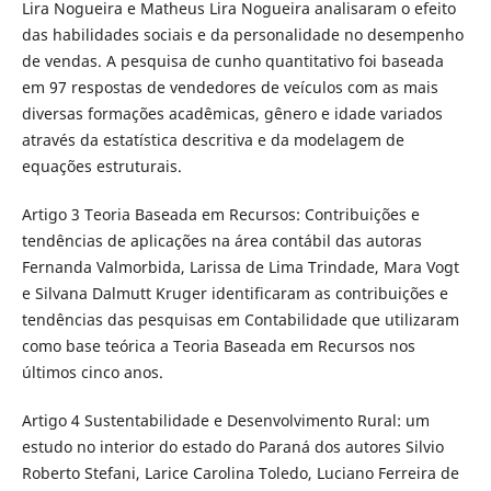
Lira Nogueira e Matheus Lira Nogueira analisaram o efeito
das habilidades sociais e da personalidade no desempenho
de vendas. A pesquisa de cunho quantitativo foi baseada
em 97 respostas de vendedores de veículos com as mais
diversas formações acadêmicas, gênero e idade variados
através da estatística descritiva e da modelagem de
equações estruturais.
Artigo 3 Teoria Baseada em Recursos: Contribuições e
tendências de aplicações na área contábil das autoras
Fernanda Valmorbida, Larissa de Lima Trindade, Mara Vogt
e Silvana Dalmutt Kruger identificaram as contribuições e
tendências das pesquisas em Contabilidade que utilizaram
como base teórica a Teoria Baseada em Recursos nos
últimos cinco anos.
Artigo 4 Sustentabilidade e Desenvolvimento Rural: um
estudo no interior do estado do Paraná dos autores Silvio
Roberto Stefani, Larice Carolina Toledo, Luciano Ferreira de