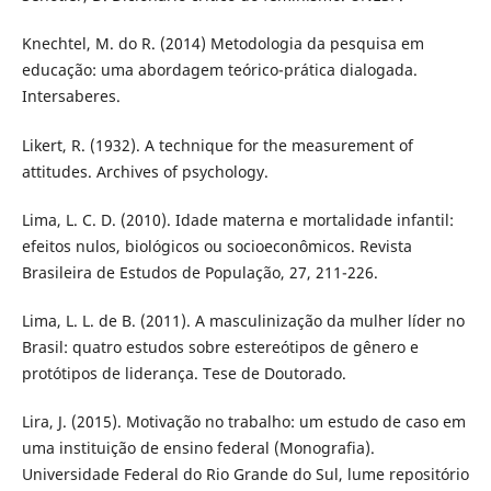
Knechtel, M. do R. (2014) Metodologia da pesquisa em
educação: uma abordagem teórico-prática dialogada.
Intersaberes.
Likert, R. (1932). A technique for the measurement of
attitudes. Archives of psychology.
Lima, L. C. D. (2010). Idade materna e mortalidade infantil:
efeitos nulos, biológicos ou socioeconômicos. Revista
Brasileira de Estudos de População, 27, 211-226.
Lima, L. L. de B. (2011). A masculinização da mulher líder no
Brasil: quatro estudos sobre estereótipos de gênero e
protótipos de liderança. Tese de Doutorado.
Lira, J. (2015). Motivação no trabalho: um estudo de caso em
uma instituição de ensino federal (Monografia).
Universidade Federal do Rio Grande do Sul, lume repositório