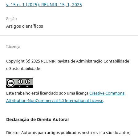
v. 15 n. 1 (2025): REUNIR: 15, 1, 2025
Seção
Artigos científicos
Licença
Copyright (c) 2025 REUNIR Revista de Administração Contabilidade
e Sustentabilidade
Este trabalho está licenciado sob uma licença
Creative Commons
Attribution-NonCommercial 4.0 International License
.
Declaração de Direito Autoral
Direitos Autorais para artigos publicados nesta revista são do autor,