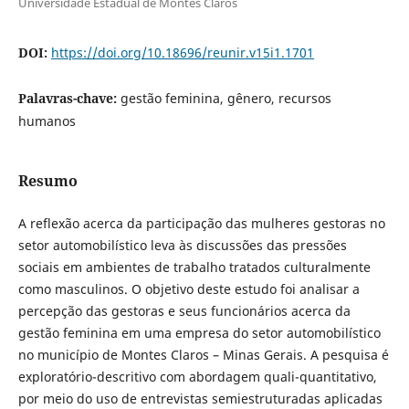
Universidade Estadual de Montes Claros
DOI:
https://doi.org/10.18696/reunir.v15i1.1701
Palavras-chave:
gestão feminina, gênero, recursos
humanos
Resumo
A reflexão acerca da participação das mulheres gestoras no
setor automobilístico leva às discussões das pressões
sociais em ambientes de trabalho tratados culturalmente
como masculinos. O objetivo deste estudo foi analisar a
percepção das gestoras e seus funcionários acerca da
gestão feminina em uma empresa do setor automobilístico
no município de Montes Claros – Minas Gerais. A pesquisa é
exploratório-descritivo com abordagem quali-quantitativo,
por meio do uso de entrevistas semiestruturadas aplicadas