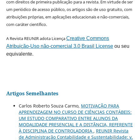
com direitos de primeira publicação para a revista. Em virtude de ser
um periódico de acesso público, os artigos são de uso gratuito, com
atribuições próprias, em aplicações educacionais e não-comerciais,
com caráter científico.
A Revista REUNIR adota Licença
Creative Commons
Atribuição-Uso não-comercial 3.0 Brasil License
ou seu
equivalente.
Artigos Semelhantes
Carlos Roberto Souza Carmo,
MOTIVAÇÃO PARA
APRENDIZAGEM NO CURSO DE CIÊNCIAS CONTÁBEIS:
UM ESTUDO COMPARATIVO ENTRE ALUNOS DA
MODALIDADE PRESENCIAL E A DISTÂNCIA, REFERENTE
À DISCIPLINA DE CONTROLADORIA
,
REUNIR Revista
de Administração Contabilidade e Sustentabilidade: v.