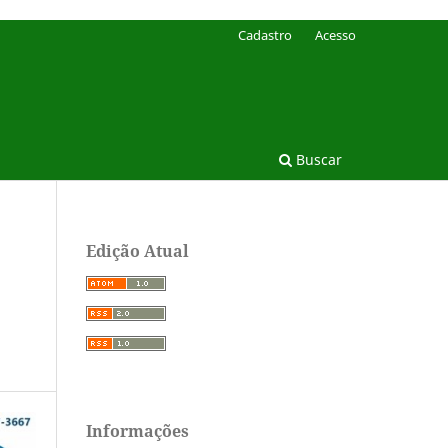
Cadastro
Acesso
Buscar
Edição Atual
Informações