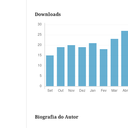
Downloads
Biografia do Autor