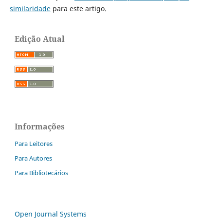
similaridade
para este artigo.
Edição Atual
Informações
Para Leitores
Para Autores
Para Bibliotecários
Open Journal Systems