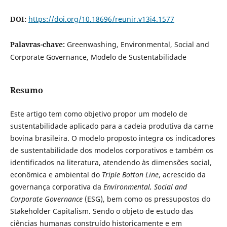
DOI:
https://doi.org/10.18696/reunir.v13i4.1577
Palavras-chave:
Greenwashing, Environmental, Social and
Corporate Governance, Modelo de Sustentabilidade
Resumo
Este artigo tem como objetivo propor um modelo de
sustentabilidade aplicado para a cadeia produtiva da carne
bovina brasileira. O modelo proposto integra os indicadores
de sustentabilidade dos modelos corporativos e também os
identificados na literatura, atendendo às dimensões social,
econômica e ambiental do
Triple Botton Line
, acrescido da
governança corporativa da
Environmental, Social and
Corporate Governance
(ESG), bem como os pressupostos do
Stakeholder Capitalism. Sendo o objeto de estudo das
ciências humanas construído historicamente e em