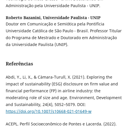
Administração pela Universidade Paulista - UNIP.
Roberto Bazanini,
Universidade Paulista - UNIP
Doutor em Comunicação e Semiótica pela Pontifícia
Universidade Católica de São Paulo - Brasil. Professor Titular
do Programa de Mestrado e Doutorado em Administração
da Universidade Paulista (UNIP).
Referências
Abdi, Y., Li, X., & Càmara-Turull, X. (2021). Exploring the
impact of sustainability (ESG) disclosure on firm value and
financial performance (FP) in airline industry: the
moderating role of size and age. Environment, Development
and Sustainability, 24(4), 5052–5079. DOI:
https://doi.org/10.1007/s10668-021-01649-w
ACEPL. Perfil Socioeconômico de Pontes e Lacerda. (2022).