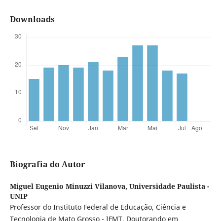
Downloads
Biografia do Autor
Miguel Eugenio Minuzzi Vilanova,
Universidade Paulista -
UNIP
Professor do Instituto Federal de Educação, Ciência e
Tecnologia de Mato Grosso - IFMT. Doutorando em