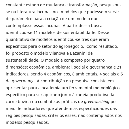
constante estado de mudança e transformação, pesquisou-
se na literatura lacunas nos modelos que pudessem servir
de parâmetro para a criação de um modelo que
contemplasse essas lacunas. A partir dessa busca
identificou-se 11 modelos de sustentabilidade. Desse
quantitativo de modelos identificou-se três que eram
específicos para o setor do agronegócio. Como resultado,
foi proposto o modelo Vilanova e Bazanini de
sustentabilidade. O modelo é composto por quatro
dimensões: econômica, ambiental, social e governança e 21
indicadores, sendo 4 econômicos, 8 ambientais, 4 sociais e 5
da governança. A contribuição da pesquisa consiste em
apresentar para a academia um ferramental metodológico
específico para ser aplicado junto à cadeia produtiva da
carne bovina no combate às práticas de
greenwashing
por
meio de indicadores que atendem as especificidades das
regiões pesquisadas, critérios esses, não contemplados nos
modelos pesquisados.