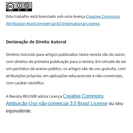
Este trabalho está licenciado sob uma licença
Creative Commons
Attribution-NonCommercial 4.0 International License
.
Declaração de Direito Autoral
Direitos Autorais para artigos publicados nesta revista são do autor,
com direitos de primeira publicação para a revista. Em virtude de ser
um periódico de acesso público, os artigos são de uso gratuito, com
atribuições próprias, em aplicações educacionais e não-comerciais,
com caráter científico.
A Revista REUNIR adota Licença
Creative Commons
Atribuição-Uso não-comercial 3.0 Brasil License
ou seu
equivalente.