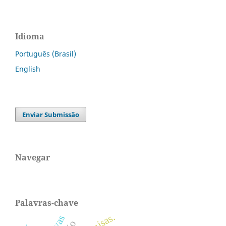
Idioma
Português (Brasil)
English
Enviar Submissão
Navegar
Palavras-chave