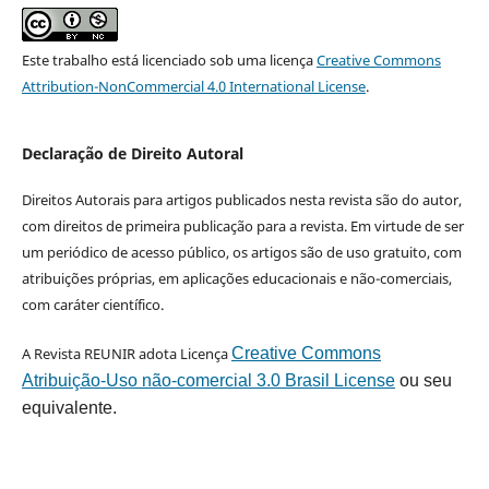
Este trabalho está licenciado sob uma licença
Creative Commons
Attribution-NonCommercial 4.0 International License
.
Declaração de Direito Autoral
Direitos Autorais para artigos publicados nesta revista são do autor,
com direitos de primeira publicação para a revista. Em virtude de ser
um periódico de acesso público, os artigos são de uso gratuito, com
atribuições próprias, em aplicações educacionais e não-comerciais,
com caráter científico.
A Revista REUNIR adota Licença
Creative Commons
Atribuição-Uso não-comercial 3.0 Brasil License
ou seu
equivalente.