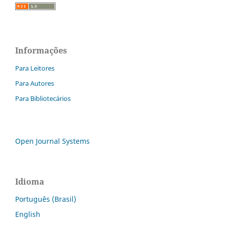
Informações
Para Leitores
Para Autores
Para Bibliotecários
Open Journal Systems
Idioma
Português (Brasil)
English