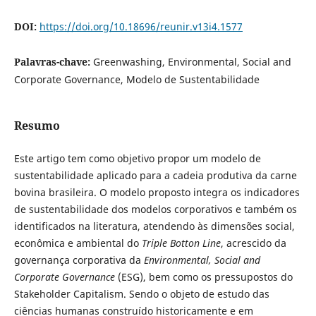
DOI:
https://doi.org/10.18696/reunir.v13i4.1577
Palavras-chave:
Greenwashing, Environmental, Social and
Corporate Governance, Modelo de Sustentabilidade
Resumo
Este artigo tem como objetivo propor um modelo de
sustentabilidade aplicado para a cadeia produtiva da carne
bovina brasileira. O modelo proposto integra os indicadores
de sustentabilidade dos modelos corporativos e também os
identificados na literatura, atendendo às dimensões social,
econômica e ambiental do
Triple Botton Line
, acrescido da
governança corporativa da
Environmental, Social and
Corporate Governance
(ESG), bem como os pressupostos do
Stakeholder Capitalism. Sendo o objeto de estudo das
ciências humanas construído historicamente e em