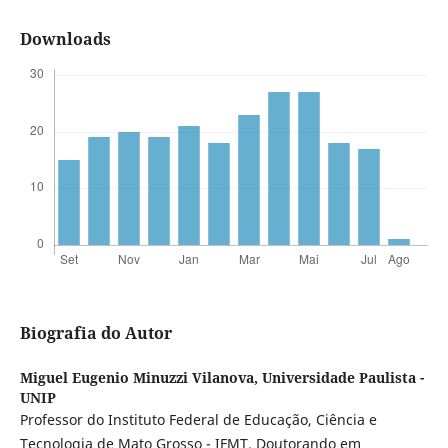
Downloads
Biografia do Autor
Miguel Eugenio Minuzzi Vilanova,
Universidade Paulista -
UNIP
Professor do Instituto Federal de Educação, Ciência e
Tecnologia de Mato Grosso - IFMT. Doutorando em