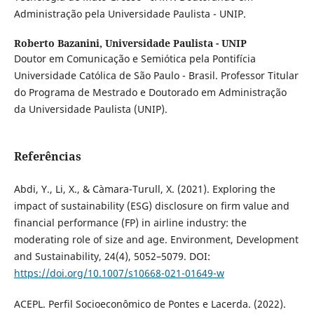
Administração pela Universidade Paulista - UNIP.
Roberto Bazanini,
Universidade Paulista - UNIP
Doutor em Comunicação e Semiótica pela Pontifícia
Universidade Católica de São Paulo - Brasil. Professor Titular
do Programa de Mestrado e Doutorado em Administração
da Universidade Paulista (UNIP).
Referências
Abdi, Y., Li, X., & Càmara-Turull, X. (2021). Exploring the
impact of sustainability (ESG) disclosure on firm value and
financial performance (FP) in airline industry: the
moderating role of size and age. Environment, Development
and Sustainability, 24(4), 5052–5079. DOI:
https://doi.org/10.1007/s10668-021-01649-w
ACEPL. Perfil Socioeconômico de Pontes e Lacerda. (2022).