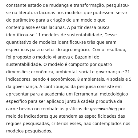
constante estado de mudança e transformação, pesquisou-
se na literatura lacunas nos modelos que pudessem servir
de parâmetro para a criação de um modelo que
contemplasse essas lacunas. A partir dessa busca
identificou-se 11 modelos de sustentabilidade. Desse
quantitativo de modelos identificou-se três que eram
específicos para o setor do agronegócio. Como resultado,
foi proposto o modelo Vilanova e Bazanini de
sustentabilidade. O modelo é composto por quatro
dimensões: econômica, ambiental, social e governança e 21
indicadores, sendo 4 econômicos, 8 ambientais, 4 sociais e 5
da governança. A contribuição da pesquisa consiste em
apresentar para a academia um ferramental metodológico
específico para ser aplicado junto à cadeia produtiva da
carne bovina no combate às práticas de
greenwashing
por
meio de indicadores que atendem as especificidades das
regiões pesquisadas, critérios esses, não contemplados nos
modelos pesquisados.