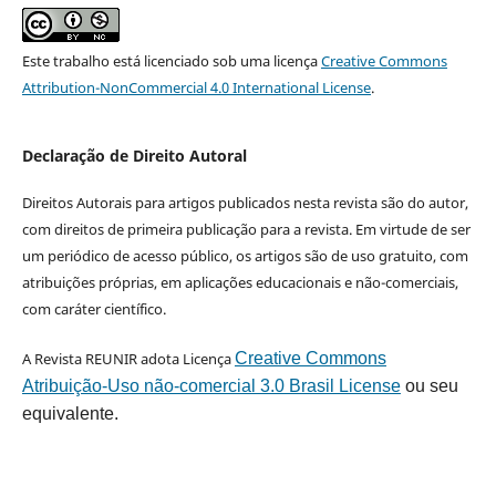
Este trabalho está licenciado sob uma licença
Creative Commons
Attribution-NonCommercial 4.0 International License
.
Declaração de Direito Autoral
Direitos Autorais para artigos publicados nesta revista são do autor,
com direitos de primeira publicação para a revista. Em virtude de ser
um periódico de acesso público, os artigos são de uso gratuito, com
atribuições próprias, em aplicações educacionais e não-comerciais,
com caráter científico.
A Revista REUNIR adota Licença
Creative Commons
Atribuição-Uso não-comercial 3.0 Brasil License
ou seu
equivalente.