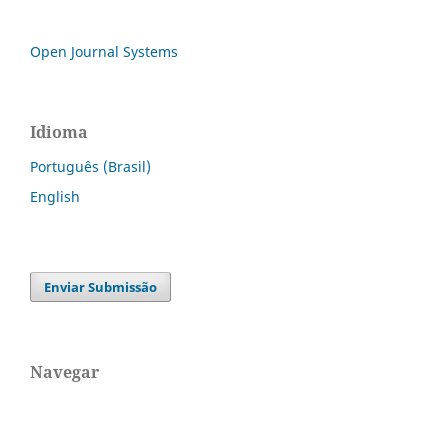
Open Journal Systems
Idioma
Português (Brasil)
English
Enviar Submissão
Navegar