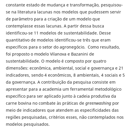
constante estado de mudança e transformação, pesquisou-
se na literatura lacunas nos modelos que pudessem servir
de parâmetro para a criação de um modelo que
contemplasse essas lacunas. A partir dessa busca
identificou-se 11 modelos de sustentabilidade. Desse
quantitativo de modelos identificou-se três que eram
específicos para o setor do agronegócio. Como resultado,
foi proposto o modelo Vilanova e Bazanini de
sustentabilidade. O modelo é composto por quatro
dimensões: econômica, ambiental, social e governança e 21
indicadores, sendo 4 econômicos, 8 ambientais, 4 sociais e 5
da governança. A contribuição da pesquisa consiste em
apresentar para a academia um ferramental metodológico
específico para ser aplicado junto à cadeia produtiva da
carne bovina no combate às práticas de
greenwashing
por
meio de indicadores que atendem as especificidades das
regiões pesquisadas, critérios esses, não contemplados nos
modelos pesquisados.