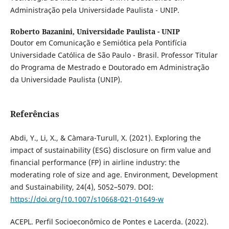
Administração pela Universidade Paulista - UNIP.
Roberto Bazanini,
Universidade Paulista - UNIP
Doutor em Comunicação e Semiótica pela Pontifícia
Universidade Católica de São Paulo - Brasil. Professor Titular
do Programa de Mestrado e Doutorado em Administração
da Universidade Paulista (UNIP).
Referências
Abdi, Y., Li, X., & Càmara-Turull, X. (2021). Exploring the
impact of sustainability (ESG) disclosure on firm value and
financial performance (FP) in airline industry: the
moderating role of size and age. Environment, Development
and Sustainability, 24(4), 5052–5079. DOI:
https://doi.org/10.1007/s10668-021-01649-w
ACEPL. Perfil Socioeconômico de Pontes e Lacerda. (2022).