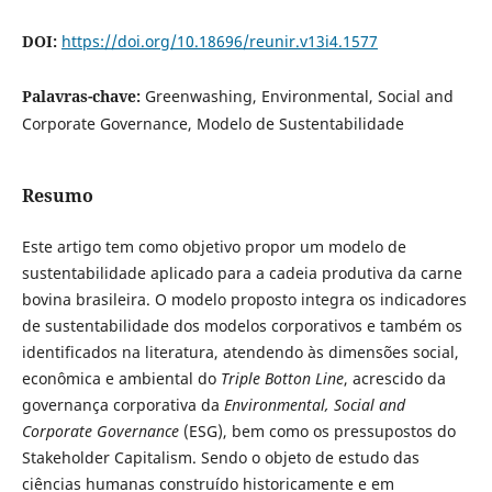
DOI:
https://doi.org/10.18696/reunir.v13i4.1577
Palavras-chave:
Greenwashing, Environmental, Social and
Corporate Governance, Modelo de Sustentabilidade
Resumo
Este artigo tem como objetivo propor um modelo de
sustentabilidade aplicado para a cadeia produtiva da carne
bovina brasileira. O modelo proposto integra os indicadores
de sustentabilidade dos modelos corporativos e também os
identificados na literatura, atendendo às dimensões social,
econômica e ambiental do
Triple Botton Line
, acrescido da
governança corporativa da
Environmental, Social and
Corporate Governance
(ESG), bem como os pressupostos do
Stakeholder Capitalism. Sendo o objeto de estudo das
ciências humanas construído historicamente e em