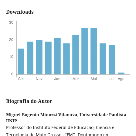
Downloads
Biografia do Autor
Miguel Eugenio Minuzzi Vilanova,
Universidade Paulista -
UNIP
Professor do Instituto Federal de Educação, Ciência e
Tecnologia de Mato Grosso - IFMT. Doutorando em