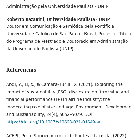
Administração pela Universidade Paulista - UNIP.
Roberto Bazanini,
Universidade Paulista - UNIP
Doutor em Comunicação e Semiótica pela Pontifícia
Universidade Católica de São Paulo - Brasil. Professor Titular
do Programa de Mestrado e Doutorado em Administração
da Universidade Paulista (UNIP).
Referências
Abdi, Y., Li, X., & Càmara-Turull, X. (2021). Exploring the
impact of sustainability (ESG) disclosure on firm value and
financial performance (FP) in airline industry: the
moderating role of size and age. Environment, Development
and Sustainability, 24(4), 5052–5079. DOI:
https://doi.org/10.1007/s10668-021-01649-w
ACEPL. Perfil Socioeconômico de Pontes e Lacerda. (2022).