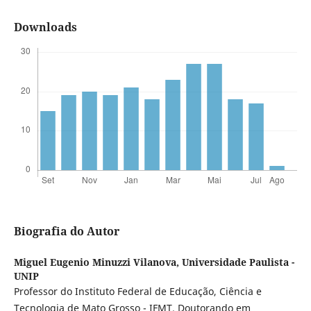
Downloads
Biografia do Autor
Miguel Eugenio Minuzzi Vilanova,
Universidade Paulista -
UNIP
Professor do Instituto Federal de Educação, Ciência e
Tecnologia de Mato Grosso - IFMT. Doutorando em