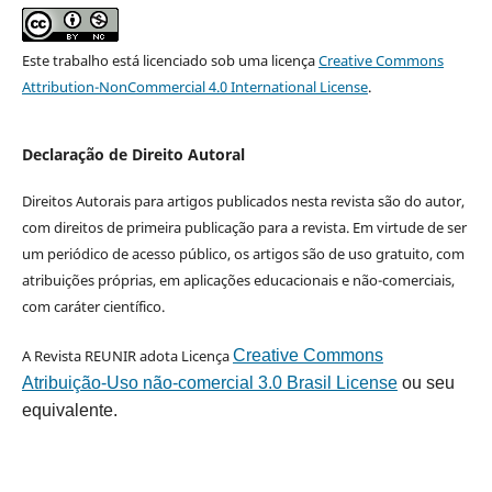
Este trabalho está licenciado sob uma licença
Creative Commons
Attribution-NonCommercial 4.0 International License
.
Declaração de Direito Autoral
Direitos Autorais para artigos publicados nesta revista são do autor,
com direitos de primeira publicação para a revista. Em virtude de ser
um periódico de acesso público, os artigos são de uso gratuito, com
atribuições próprias, em aplicações educacionais e não-comerciais,
com caráter científico.
A Revista REUNIR adota Licença
Creative Commons
Atribuição-Uso não-comercial 3.0 Brasil License
ou seu
equivalente.