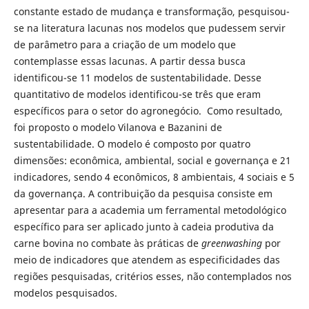
constante estado de mudança e transformação, pesquisou-
se na literatura lacunas nos modelos que pudessem servir
de parâmetro para a criação de um modelo que
contemplasse essas lacunas. A partir dessa busca
identificou-se 11 modelos de sustentabilidade. Desse
quantitativo de modelos identificou-se três que eram
específicos para o setor do agronegócio. Como resultado,
foi proposto o modelo Vilanova e Bazanini de
sustentabilidade. O modelo é composto por quatro
dimensões: econômica, ambiental, social e governança e 21
indicadores, sendo 4 econômicos, 8 ambientais, 4 sociais e 5
da governança. A contribuição da pesquisa consiste em
apresentar para a academia um ferramental metodológico
específico para ser aplicado junto à cadeia produtiva da
carne bovina no combate às práticas de
greenwashing
por
meio de indicadores que atendem as especificidades das
regiões pesquisadas, critérios esses, não contemplados nos
modelos pesquisados.