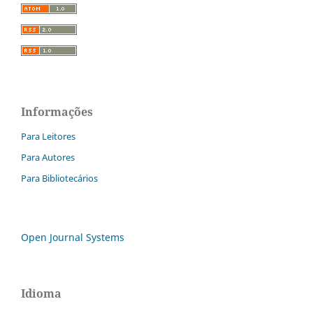
Informações
Para Leitores
Para Autores
Para Bibliotecários
Open Journal Systems
Idioma