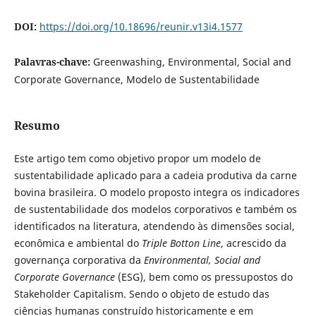
DOI:
https://doi.org/10.18696/reunir.v13i4.1577
Palavras-chave:
Greenwashing, Environmental, Social and
Corporate Governance, Modelo de Sustentabilidade
Resumo
Este artigo tem como objetivo propor um modelo de
sustentabilidade aplicado para a cadeia produtiva da carne
bovina brasileira. O modelo proposto integra os indicadores
de sustentabilidade dos modelos corporativos e também os
identificados na literatura, atendendo às dimensões social,
econômica e ambiental do
Triple Botton Line
, acrescido da
governança corporativa da
Environmental, Social and
Corporate Governance
(ESG), bem como os pressupostos do
Stakeholder Capitalism. Sendo o objeto de estudo das
ciências humanas construído historicamente e em