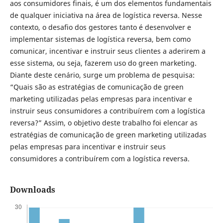
aos consumidores finais, é um dos elementos fundamentais
de qualquer iniciativa na área de logística reversa. Nesse
contexto, o desafio dos gestores tanto é desenvolver e
implementar sistemas de logística reversa, bem como
comunicar, incentivar e instruir seus clientes a aderirem a
esse sistema, ou seja, fazerem uso do green marketing.
Diante deste cenário, surge um problema de pesquisa:
“Quais são as estratégias de comunicação de green
marketing utilizadas pelas empresas para incentivar e
instruir seus consumidores a contribuírem com a logística
reversa?” Assim, o objetivo deste trabalho foi elencar as
estratégias de comunicação de green marketing utilizadas
pelas empresas para incentivar e instruir seus
consumidores a contribuírem com a logística reversa.
Downloads