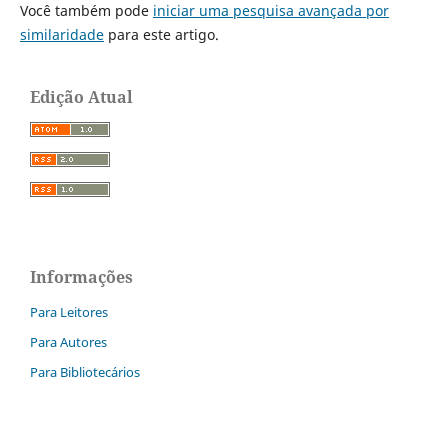
Você também pode
iniciar uma pesquisa avançada por
similaridade
para este artigo.
Edição Atual
Informações
Para Leitores
Para Autores
Para Bibliotecários