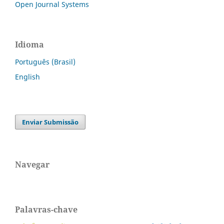
Open Journal Systems
Idioma
Português (Brasil)
English
Enviar Submissão
Navegar
Palavras-chave