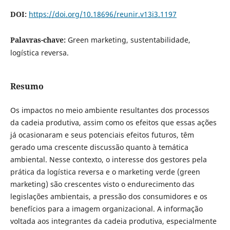
DOI:
https://doi.org/10.18696/reunir.v13i3.1197
Palavras-chave:
Green marketing, sustentabilidade,
logística reversa.
Resumo
Os impactos no meio ambiente resultantes dos processos
da cadeia produtiva, assim como os efeitos que essas ações
já ocasionaram e seus potenciais efeitos futuros, têm
gerado uma crescente discussão quanto à temática
ambiental. Nesse contexto, o interesse dos gestores pela
prática da logística reversa e o marketing verde (green
marketing) são crescentes visto o endurecimento das
legislações ambientais, a pressão dos consumidores e os
benefícios para a imagem organizacional. A informação
voltada aos integrantes da cadeia produtiva, especialmente