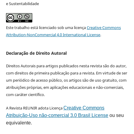
e Sustentabilidade
Este trabalho está licenciado sob uma licença
Creative Commons
Attribution-NonCommercial 4.0 International License
.
Declaração de Direito Autoral
Direitos Autorais para artigos publicados nesta revista são do autor,
com direitos de primeira publicação para a revista. Em virtude de ser
um periódico de acesso público, os artigos são de uso gratuito, com
atribuições próprias, em aplicações educacionais e não-comerciais,
com caráter científico.
A Revista REUNIR adota Licença
Creative Commons
Atribuição-Uso não-comercial 3.0 Brasil License
ou seu
equivalente.