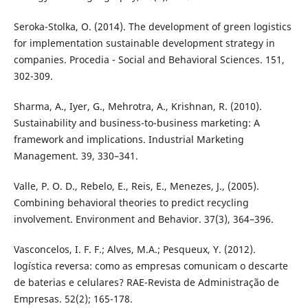
Seroka-Stolka, O. (2014). The development of green logistics
for implementation sustainable development strategy in
companies. Procedia - Social and Behavioral Sciences. 151,
302-309.
Sharma, A., Iyer, G., Mehrotra, A., Krishnan, R. (2010).
Sustainability and business-to-business marketing: A
framework and implications. Industrial Marketing
Management. 39, 330–341.
Valle, P. O. D., Rebelo, E., Reis, E., Menezes, J., (2005).
Combining behavioral theories to predict recycling
involvement. Environment and Behavior. 37(3), 364–396.
Vasconcelos, I. F. F.; Alves, M.A.; Pesqueux, Y. (2012).
logística reversa: como as empresas comunicam o descarte
de baterias e celulares? RAE-Revista de Administração de
Empresas. 52(2); 165-178.