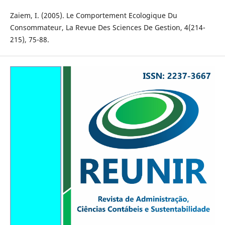
Zaiem, I. (2005). Le Comportement Ecologique Du
Consommateur, La Revue Des Sciences De Gestion, 4(214-
215), 75-88.