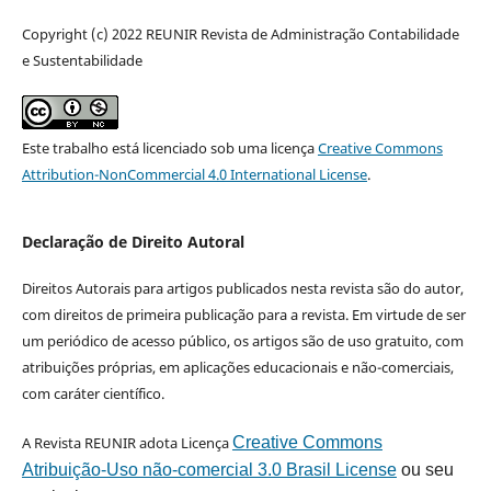
Copyright (c) 2022 REUNIR Revista de Administração Contabilidade
e Sustentabilidade
Este trabalho está licenciado sob uma licença
Creative Commons
Attribution-NonCommercial 4.0 International License
.
Declaração de Direito Autoral
Direitos Autorais para artigos publicados nesta revista são do autor,
com direitos de primeira publicação para a revista. Em virtude de ser
um periódico de acesso público, os artigos são de uso gratuito, com
atribuições próprias, em aplicações educacionais e não-comerciais,
com caráter científico.
A Revista REUNIR adota Licença
Creative Commons
Atribuição-Uso não-comercial 3.0 Brasil License
ou seu