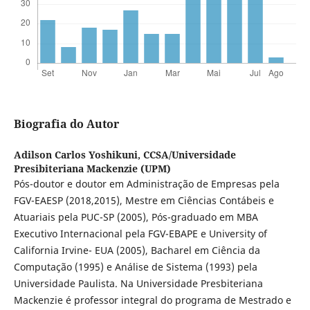
Biografia do Autor
Adilson Carlos Yoshikuni,
CCSA/Universidade
Presibiteriana Mackenzie (UPM)
Pós-doutor e doutor em Administração de Empresas pela
FGV-EAESP (2018,2015), Mestre em Ciências Contábeis e
Atuariais pela PUC-SP (2005), Pós-graduado em MBA
Executivo Internacional pela FGV-EBAPE e University of
California Irvine- EUA (2005), Bacharel em Ciência da
Computação (1995) e Análise de Sistema (1993) pela
Universidade Paulista. Na Universidade Presbiteriana
Mackenzie é professor integral do programa de Mestrado e