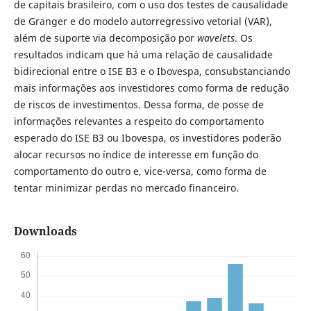
de capitais brasileiro, com o uso dos testes de causalidade
de Granger e do modelo autorregressivo vetorial (VAR),
além de suporte via decomposição por
wavelets
. Os
resultados indicam que há uma relação de causalidade
bidirecional entre o ISE B3 e o Ibovespa, consubstanciando
mais informações aos investidores como forma de redução
de riscos de investimentos. Dessa forma, de posse de
informações relevantes a respeito do comportamento
esperado do ISE B3 ou Ibovespa, os investidores poderão
alocar recursos no índice de interesse em função do
comportamento do outro e, vice-versa, como forma de
tentar minimizar perdas no mercado financeiro.
Downloads