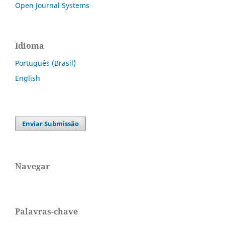
Open Journal Systems
Idioma
Português (Brasil)
English
Enviar Submissão
Navegar
Palavras-chave