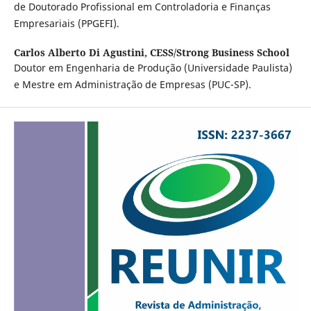
de Doutorado Profissional em Controladoria e Finanças
Empresariais (PPGEFI).
Carlos Alberto Di Agustini,
CESS/Strong Business School
Doutor em Engenharia de Produção (Universidade Paulista)
e Mestre em Administração de Empresas (PUC-SP).