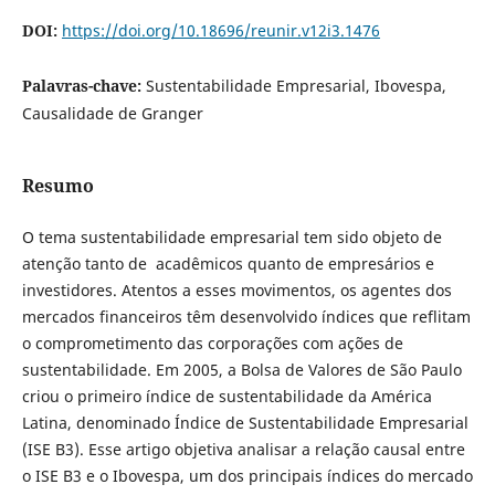
DOI:
https://doi.org/10.18696/reunir.v12i3.1476
Palavras-chave:
Sustentabilidade Empresarial, Ibovespa,
Causalidade de Granger
Resumo
O tema sustentabilidade empresarial tem sido objeto de
atenção tanto de acadêmicos quanto de empresários e
investidores. Atentos a esses movimentos, os agentes dos
mercados financeiros têm desenvolvido índices que reflitam
o comprometimento das corporações com ações de
sustentabilidade. Em 2005, a Bolsa de Valores de São Paulo
criou o primeiro índice de sustentabilidade da América
Latina, denominado Índice de Sustentabilidade Empresarial
(ISE B3). Esse artigo objetiva analisar a relação causal entre
o ISE B3 e o Ibovespa, um dos principais índices do mercado