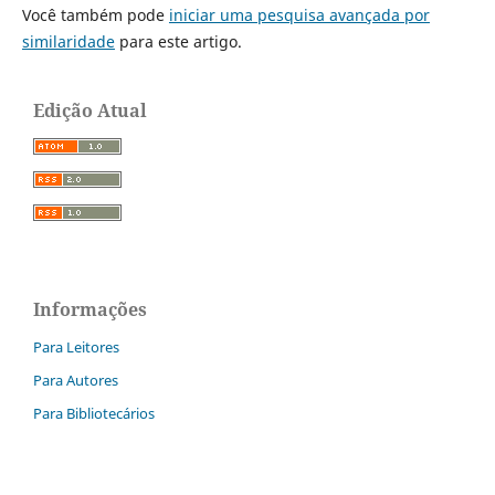
Você também pode
iniciar uma pesquisa avançada por
similaridade
para este artigo.
Edição Atual
Informações
Para Leitores
Para Autores
Para Bibliotecários