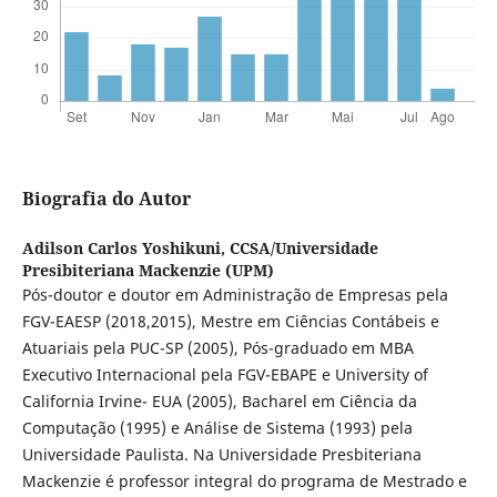
Biografia do Autor
Adilson Carlos Yoshikuni,
CCSA/Universidade
Presibiteriana Mackenzie (UPM)
Pós-doutor e doutor em Administração de Empresas pela
FGV-EAESP (2018,2015), Mestre em Ciências Contábeis e
Atuariais pela PUC-SP (2005), Pós-graduado em MBA
Executivo Internacional pela FGV-EBAPE e University of
California Irvine- EUA (2005), Bacharel em Ciência da
Computação (1995) e Análise de Sistema (1993) pela
Universidade Paulista. Na Universidade Presbiteriana
Mackenzie é professor integral do programa de Mestrado e