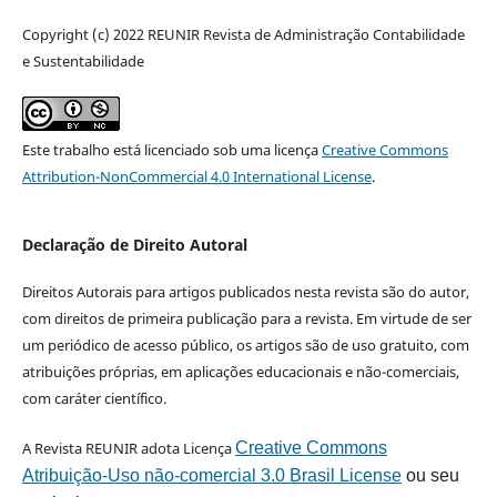
Copyright (c) 2022 REUNIR Revista de Administração Contabilidade
e Sustentabilidade
Este trabalho está licenciado sob uma licença
Creative Commons
Attribution-NonCommercial 4.0 International License
.
Declaração de Direito Autoral
Direitos Autorais para artigos publicados nesta revista são do autor,
com direitos de primeira publicação para a revista. Em virtude de ser
um periódico de acesso público, os artigos são de uso gratuito, com
atribuições próprias, em aplicações educacionais e não-comerciais,
com caráter científico.
A Revista REUNIR adota Licença
Creative Commons
Atribuição-Uso não-comercial 3.0 Brasil License
ou seu