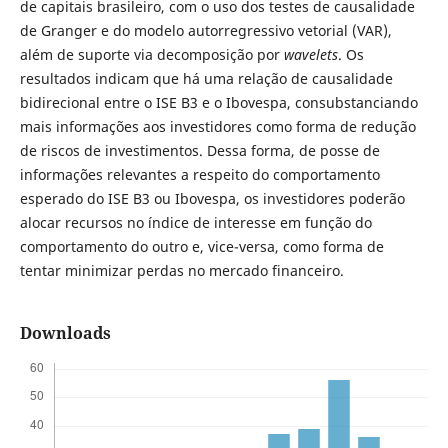
de capitais brasileiro, com o uso dos testes de causalidade
de Granger e do modelo autorregressivo vetorial (VAR),
além de suporte via decomposição por
wavelets
. Os
resultados indicam que há uma relação de causalidade
bidirecional entre o ISE B3 e o Ibovespa, consubstanciando
mais informações aos investidores como forma de redução
de riscos de investimentos. Dessa forma, de posse de
informações relevantes a respeito do comportamento
esperado do ISE B3 ou Ibovespa, os investidores poderão
alocar recursos no índice de interesse em função do
comportamento do outro e, vice-versa, como forma de
tentar minimizar perdas no mercado financeiro.
Downloads