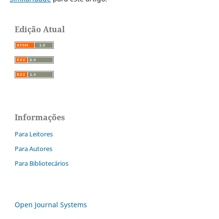
Edição Atual
Informações
Para Leitores
Para Autores
Para Bibliotecários
Open Journal Systems