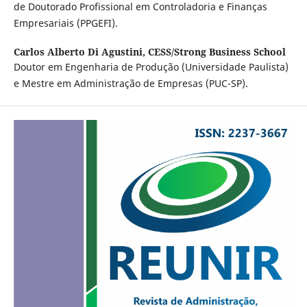
de Doutorado Profissional em Controladoria e Finanças
Empresariais (PPGEFI).
Carlos Alberto Di Agustini,
CESS/Strong Business School
Doutor em Engenharia de Produção (Universidade Paulista)
e Mestre em Administração de Empresas (PUC-SP).