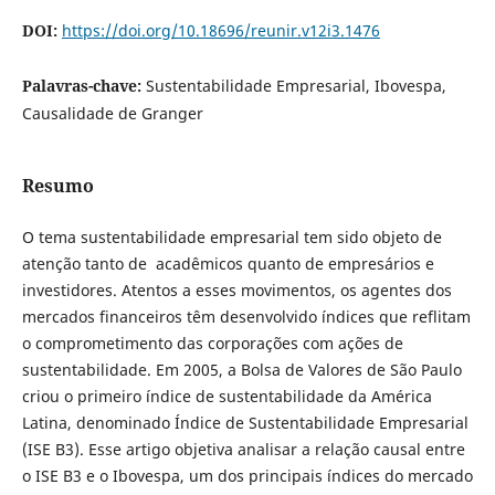
DOI:
https://doi.org/10.18696/reunir.v12i3.1476
Palavras-chave:
Sustentabilidade Empresarial, Ibovespa,
Causalidade de Granger
Resumo
O tema sustentabilidade empresarial tem sido objeto de
atenção tanto de acadêmicos quanto de empresários e
investidores. Atentos a esses movimentos, os agentes dos
mercados financeiros têm desenvolvido índices que reflitam
o comprometimento das corporações com ações de
sustentabilidade. Em 2005, a Bolsa de Valores de São Paulo
criou o primeiro índice de sustentabilidade da América
Latina, denominado Índice de Sustentabilidade Empresarial
(ISE B3). Esse artigo objetiva analisar a relação causal entre
o ISE B3 e o Ibovespa, um dos principais índices do mercado