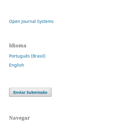
Open Journal Systems
Idioma
Português (Brasil)
English
Enviar Submissão
Navegar