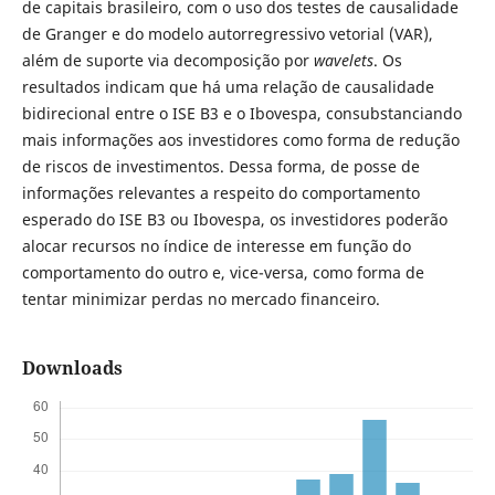
de capitais brasileiro, com o uso dos testes de causalidade
de Granger e do modelo autorregressivo vetorial (VAR),
além de suporte via decomposição por
wavelets
. Os
resultados indicam que há uma relação de causalidade
bidirecional entre o ISE B3 e o Ibovespa, consubstanciando
mais informações aos investidores como forma de redução
de riscos de investimentos. Dessa forma, de posse de
informações relevantes a respeito do comportamento
esperado do ISE B3 ou Ibovespa, os investidores poderão
alocar recursos no índice de interesse em função do
comportamento do outro e, vice-versa, como forma de
tentar minimizar perdas no mercado financeiro.
Downloads