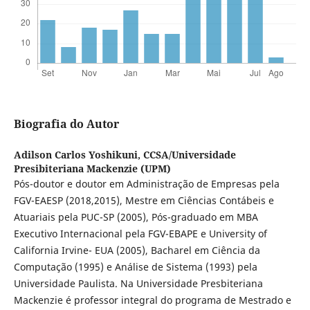
Biografia do Autor
Adilson Carlos Yoshikuni,
CCSA/Universidade
Presibiteriana Mackenzie (UPM)
Pós-doutor e doutor em Administração de Empresas pela
FGV-EAESP (2018,2015), Mestre em Ciências Contábeis e
Atuariais pela PUC-SP (2005), Pós-graduado em MBA
Executivo Internacional pela FGV-EBAPE e University of
California Irvine- EUA (2005), Bacharel em Ciência da
Computação (1995) e Análise de Sistema (1993) pela
Universidade Paulista. Na Universidade Presbiteriana
Mackenzie é professor integral do programa de Mestrado e