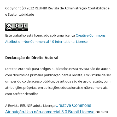
Copyright (c) 2022 REUNIR Revista de Administração Contabilidade
e Sustentabilidade
Este trabalho está licenciado sob uma licença
Creative Commons
Attribution-NonCommercial 4.0 International License
.
Declaração de Direito Autoral
Direitos Autorais para artigos publicados nesta revista são do autor,
com direitos de primeira publicação para a revista. Em virtude de ser
um periódico de acesso público, os artigos são de uso gratuito, com
atribuições próprias, em aplicações educacionais e não-comerciais,
com caráter científico.
A Revista REUNIR adota Licença
Creative Commons
Atribuição-Uso não-comercial 3.0 Brasil License
ou seu