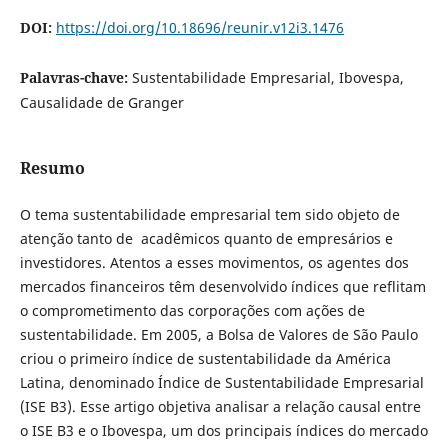
DOI:
https://doi.org/10.18696/reunir.v12i3.1476
Palavras-chave:
Sustentabilidade Empresarial, Ibovespa,
Causalidade de Granger
Resumo
O tema sustentabilidade empresarial tem sido objeto de
atenção tanto de acadêmicos quanto de empresários e
investidores. Atentos a esses movimentos, os agentes dos
mercados financeiros têm desenvolvido índices que reflitam
o comprometimento das corporações com ações de
sustentabilidade. Em 2005, a Bolsa de Valores de São Paulo
criou o primeiro índice de sustentabilidade da América
Latina, denominado Índice de Sustentabilidade Empresarial
(ISE B3). Esse artigo objetiva analisar a relação causal entre
o ISE B3 e o Ibovespa, um dos principais índices do mercado