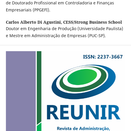
de Doutorado Profissional em Controladoria e Finanças
Empresariais (PPGEFI).
Carlos Alberto Di Agustini,
CESS/Strong Business School
Doutor em Engenharia de Produção (Universidade Paulista)
e Mestre em Administração de Empresas (PUC-SP).