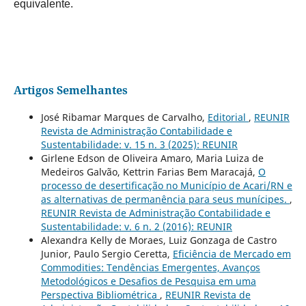
equivalente.
Artigos Semelhantes
José Ribamar Marques de Carvalho,
Editorial
,
REUNIR
Revista de Administração Contabilidade e
Sustentabilidade: v. 15 n. 3 (2025): REUNIR
Girlene Edson de Oliveira Amaro, Maria Luiza de
Medeiros Galvão, Kettrin Farias Bem Maracajá,
O
processo de desertificação no Município de Acari/RN e
as alternativas de permanência para seus munícipes.
,
REUNIR Revista de Administração Contabilidade e
Sustentabilidade: v. 6 n. 2 (2016): REUNIR
Alexandra Kelly de Moraes, Luiz Gonzaga de Castro
Junior, Paulo Sergio Ceretta,
Eficiência de Mercado em
Commodities: Tendências Emergentes, Avanços
Metodológicos e Desafios de Pesquisa em uma
Perspectiva Bibliométrica
,
REUNIR Revista de