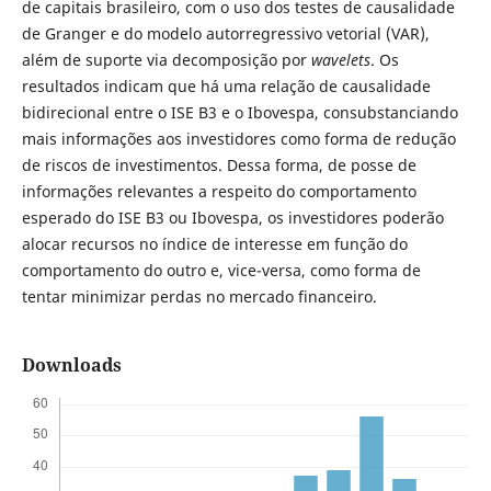
de capitais brasileiro, com o uso dos testes de causalidade
de Granger e do modelo autorregressivo vetorial (VAR),
além de suporte via decomposição por
wavelets
. Os
resultados indicam que há uma relação de causalidade
bidirecional entre o ISE B3 e o Ibovespa, consubstanciando
mais informações aos investidores como forma de redução
de riscos de investimentos. Dessa forma, de posse de
informações relevantes a respeito do comportamento
esperado do ISE B3 ou Ibovespa, os investidores poderão
alocar recursos no índice de interesse em função do
comportamento do outro e, vice-versa, como forma de
tentar minimizar perdas no mercado financeiro.
Downloads