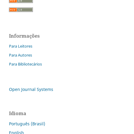
Informações
Para Leitores
Para Autores
Para Bibliotecários
Open Journal Systems
Idioma
Português (Brasil)
English