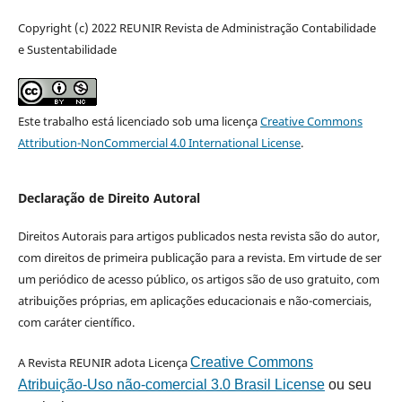
Copyright (c) 2022 REUNIR Revista de Administração Contabilidade
e Sustentabilidade
Este trabalho está licenciado sob uma licença
Creative Commons
Attribution-NonCommercial 4.0 International License
.
Declaração de Direito Autoral
Direitos Autorais para artigos publicados nesta revista são do autor,
com direitos de primeira publicação para a revista. Em virtude de ser
um periódico de acesso público, os artigos são de uso gratuito, com
atribuições próprias, em aplicações educacionais e não-comerciais,
com caráter científico.
A Revista REUNIR adota Licença
Creative Commons
Atribuição-Uso não-comercial 3.0 Brasil License
ou seu