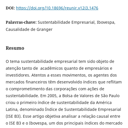
DOI:
https://doi.org/10.18696/reunir.v12i3.1476
Palavras-chave:
Sustentabilidade Empresarial, Ibovespa,
Causalidade de Granger
Resumo
O tema sustentabilidade empresarial tem sido objeto de
atenção tanto de acadêmicos quanto de empresários e
investidores. Atentos a esses movimentos, os agentes dos
mercados financeiros têm desenvolvido índices que reflitam
o comprometimento das corporações com ações de
sustentabilidade. Em 2005, a Bolsa de Valores de São Paulo
criou o primeiro índice de sustentabilidade da América
Latina, denominado Índice de Sustentabilidade Empresarial
(ISE B3). Esse artigo objetiva analisar a relação causal entre
o ISE B3 e o Ibovespa, um dos principais índices do mercado