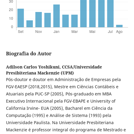
Biografia do Autor
Adilson Carlos Yoshikuni,
CCSA/Universidade
Presibiteriana Mackenzie (UPM)
Pós-doutor e doutor em Administração de Empresas pela
FGV-EAESP (2018,2015), Mestre em Ciências Contábeis e
Atuariais pela PUC-SP (2005), Pós-graduado em MBA
Executivo Internacional pela FGV-EBAPE e University of
California Irvine- EUA (2005), Bacharel em Ciência da
Computação (1995) e Análise de Sistema (1993) pela
Universidade Paulista. Na Universidade Presbiteriana
Mackenzie é professor integral do programa de Mestrado e