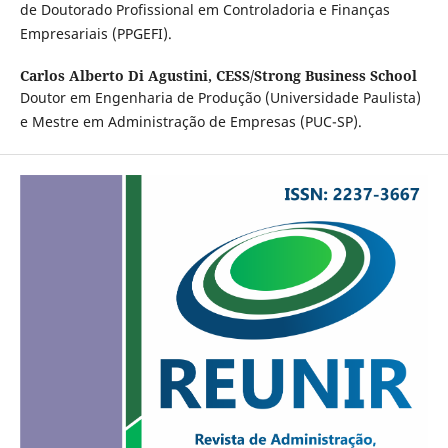
de Doutorado Profissional em Controladoria e Finanças
Empresariais (PPGEFI).
Carlos Alberto Di Agustini,
CESS/Strong Business School
Doutor em Engenharia de Produção (Universidade Paulista)
e Mestre em Administração de Empresas (PUC-SP).