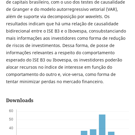
de capitais brasileiro, com o uso dos testes de causalidade
de Granger e do modelo autorregressivo vetorial (VAR),
além de suporte via decomposição por
wavelets
. Os
resultados indicam que há uma relação de causalidade
bidirecional entre o ISE B3 e o Ibovespa, consubstanciando
mais informações aos investidores como forma de redução
de riscos de investimentos. Dessa forma, de posse de
informações relevantes a respeito do comportamento
esperado do ISE B3 ou Ibovespa, os investidores poderão
alocar recursos no índice de interesse em função do
comportamento do outro e, vice-versa, como forma de
tentar minimizar perdas no mercado financeiro.
Downloads