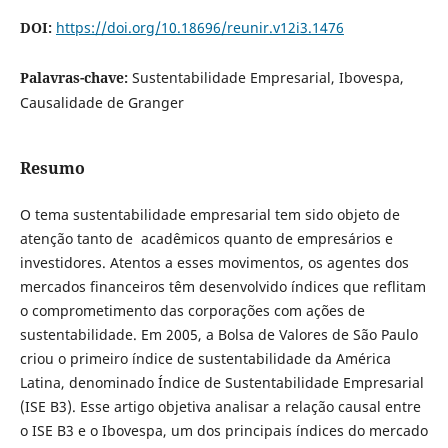
DOI:
https://doi.org/10.18696/reunir.v12i3.1476
Palavras-chave:
Sustentabilidade Empresarial, Ibovespa,
Causalidade de Granger
Resumo
O tema sustentabilidade empresarial tem sido objeto de
atenção tanto de acadêmicos quanto de empresários e
investidores. Atentos a esses movimentos, os agentes dos
mercados financeiros têm desenvolvido índices que reflitam
o comprometimento das corporações com ações de
sustentabilidade. Em 2005, a Bolsa de Valores de São Paulo
criou o primeiro índice de sustentabilidade da América
Latina, denominado Índice de Sustentabilidade Empresarial
(ISE B3). Esse artigo objetiva analisar a relação causal entre
o ISE B3 e o Ibovespa, um dos principais índices do mercado