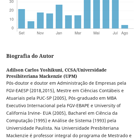
Biografia do Autor
Adilson Carlos Yoshikuni,
CCSA/Universidade
Presibiteriana Mackenzie (UPM)
Pós-doutor e doutor em Administração de Empresas pela
FGV-EAESP (2018,2015), Mestre em Ciências Contábeis e
Atuariais pela PUC-SP (2005), Pós-graduado em MBA
Executivo Internacional pela FGV-EBAPE e University of
California Irvine- EUA (2005), Bacharel em Ciência da
Computação (1995) e Análise de Sistema (1993) pela
Universidade Paulista. Na Universidade Presbiteriana
Mackenzie é professor integral do programa de Mestrado e