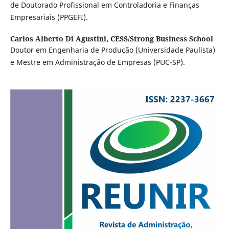
de Doutorado Profissional em Controladoria e Finanças
Empresariais (PPGEFI).
Carlos Alberto Di Agustini,
CESS/Strong Business School
Doutor em Engenharia de Produção (Universidade Paulista)
e Mestre em Administração de Empresas (PUC-SP).