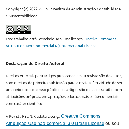
Copyright (c) 2022 REUNIR Revista de Administração Contabilidade
e Sustentabilidade
Este trabalho está licenciado sob uma licença
Creative Commons
Attribution-NonCommercial 4.0 International License
.
Declaração de Direito Autoral
Direitos Autorais para artigos publicados nesta revista são do autor,
com direitos de primeira publicação para a revista. Em virtude de ser
um periódico de acesso público, os artigos são de uso gratuito, com
atribuições próprias, em aplicações educacionais e não-comerciais,
com caráter científico.
A Revista REUNIR adota Licença
Creative Commons
Atribuição-Uso não-comercial 3.0 Brasil License
ou seu