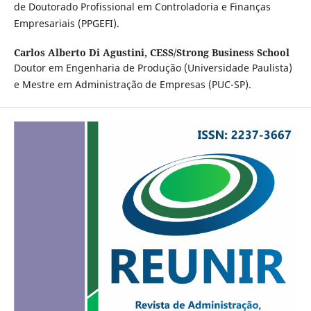
de Doutorado Profissional em Controladoria e Finanças
Empresariais (PPGEFI).
Carlos Alberto Di Agustini,
CESS/Strong Business School
Doutor em Engenharia de Produção (Universidade Paulista)
e Mestre em Administração de Empresas (PUC-SP).