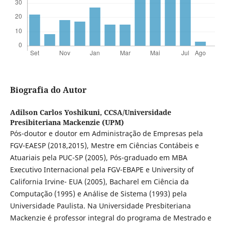
Biografia do Autor
Adilson Carlos Yoshikuni,
CCSA/Universidade
Presibiteriana Mackenzie (UPM)
Pós-doutor e doutor em Administração de Empresas pela
FGV-EAESP (2018,2015), Mestre em Ciências Contábeis e
Atuariais pela PUC-SP (2005), Pós-graduado em MBA
Executivo Internacional pela FGV-EBAPE e University of
California Irvine- EUA (2005), Bacharel em Ciência da
Computação (1995) e Análise de Sistema (1993) pela
Universidade Paulista. Na Universidade Presbiteriana
Mackenzie é professor integral do programa de Mestrado e