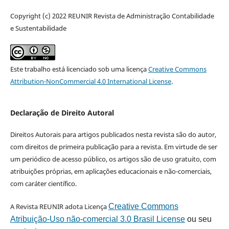
Copyright (c) 2022 REUNIR Revista de Administração Contabilidade
e Sustentabilidade
Este trabalho está licenciado sob uma licença
Creative Commons
Attribution-NonCommercial 4.0 International License
.
Declaração de Direito Autoral
Direitos Autorais para artigos publicados nesta revista são do autor,
com direitos de primeira publicação para a revista. Em virtude de ser
um periódico de acesso público, os artigos são de uso gratuito, com
atribuições próprias, em aplicações educacionais e não-comerciais,
com caráter científico.
A Revista REUNIR adota Licença
Creative Commons
Atribuição-Uso não-comercial 3.0 Brasil License
ou seu