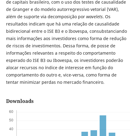
de capitais brasileiro, com o uso dos testes de causalidade
de Granger e do modelo autorregressivo vetorial (VAR),
além de suporte via decomposição por
wavelets
. Os
resultados indicam que há uma relação de causalidade
bidirecional entre o ISE B3 e o Ibovespa, consubstanciando
mais informações aos investidores como forma de redução
de riscos de investimentos. Dessa forma, de posse de
informações relevantes a respeito do comportamento
esperado do ISE B3 ou Ibovespa, os investidores poderão
alocar recursos no índice de interesse em função do
comportamento do outro e, vice-versa, como forma de
tentar minimizar perdas no mercado financeiro.
Downloads