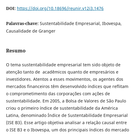
DOI:
https://doi.org/10.18696/reunir.v12i3.1476
Palavras-chave:
Sustentabilidade Empresarial, Ibovespa,
Causalidade de Granger
Resumo
O tema sustentabilidade empresarial tem sido objeto de
atenção tanto de acadêmicos quanto de empresários e
investidores. Atentos a esses movimentos, os agentes dos
mercados financeiros têm desenvolvido índices que reflitam
o comprometimento das corporações com ações de
sustentabilidade. Em 2005, a Bolsa de Valores de São Paulo
criou o primeiro índice de sustentabilidade da América
Latina, denominado Índice de Sustentabilidade Empresarial
(ISE B3). Esse artigo objetiva analisar a relação causal entre
o ISE B3 e o Ibovespa, um dos principais índices do mercado