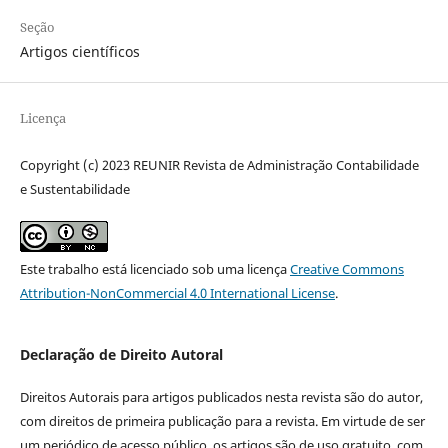
Seção
Artigos científicos
Licença
Copyright (c) 2023 REUNIR Revista de Administração Contabilidade
e Sustentabilidade
Este trabalho está licenciado sob uma licença
Creative Commons
Attribution-NonCommercial 4.0 International License
.
Declaração de Direito Autoral
Direitos Autorais para artigos publicados nesta revista são do autor,
com direitos de primeira publicação para a revista. Em virtude de ser
um periódico de acesso público, os artigos são de uso gratuito, com