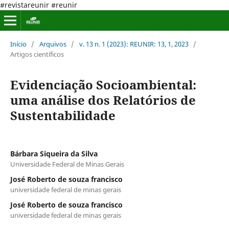
#revistareunir #reunir
Início
/
Arquivos
/
v. 13 n. 1 (2023): REUNIR: 13, 1, 2023
/
Artigos científicos
Evidenciação Socioambiental:
uma análise dos Relatórios de
Sustentabilidade
Bárbara Siqueira da Silva
Universidade Federal de Minas Gerais
José Roberto de souza francisco
universidade federal de minas gerais
José Roberto de souza francisco
universidade federal de minas gerais