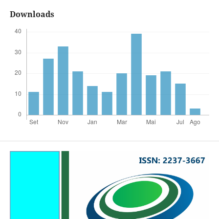
Downloads