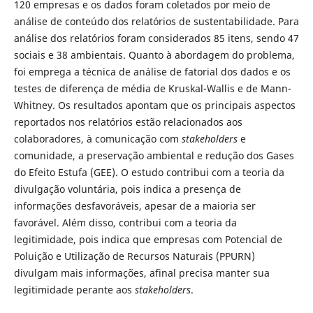
120 empresas e os dados foram coletados por meio de
análise de conteúdo dos relatórios de sustentabilidade. Para
análise dos relatórios foram considerados 85 itens, sendo 47
sociais e 38 ambientais. Quanto à abordagem do problema,
foi emprega a técnica de análise de fatorial dos dados e os
testes de diferença de média de Kruskal-Wallis e de Mann-
Whitney. Os resultados apontam que os principais aspectos
reportados nos relatórios estão relacionados aos
colaboradores, à comunicação com
stakeholders
e
comunidade, a preservação ambiental e redução dos Gases
do Efeito Estufa (GEE). O estudo contribui com a teoria da
divulgação voluntária, pois indica a presença de
informações desfavoráveis, apesar de a maioria ser
favorável. Além disso, contribui com a teoria da
legitimidade, pois indica que empresas com Potencial de
Poluição e Utilização de Recursos Naturais (PPURN)
divulgam mais informações, afinal precisa manter sua
legitimidade perante aos
stakeholders
.