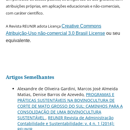
atribuições próprias, em aplicações educacionais e não-comerciais,
com caráter científico.
A Revista REUNIR adota Licença
Creative Commons
Atribuição-Uso não-comercial 3.0 Brasil License
ou seu
equivalente.
Artigos Semelhantes
Alexandre de Oliveira Gardini, Marcos José Almeida
Matias, Denise Barros de Azevedo,
PROGRAMAS E
PRÁTICAS SUSTENTÁVEIS NA BOVINOCULTURA DE
CORTE DE MATO GROSSO DO SUL: CAMINHOS PARA A
CONSOLIDAÇÃO DE UMA BOVINOCULTURA
SUSTENTÁVEL
,
REUNIR Revista de Administração
Contabilidade e Sustentabilidade: v. 4 n. 1 (2014):
REUNIR