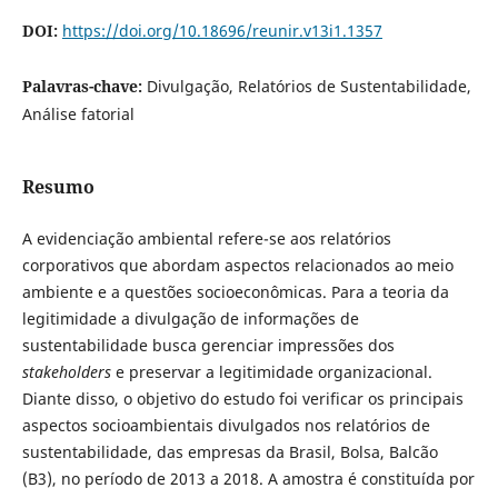
DOI:
https://doi.org/10.18696/reunir.v13i1.1357
Palavras-chave:
Divulgação, Relatórios de Sustentabilidade,
Análise fatorial
Resumo
A evidenciação ambiental refere-se aos relatórios
corporativos que abordam aspectos relacionados ao meio
ambiente e a questões socioeconômicas. Para a teoria da
legitimidade a divulgação de informações de
sustentabilidade busca gerenciar impressões dos
stakeholders
e preservar a legitimidade organizacional.
Diante disso, o objetivo do estudo foi verificar os principais
aspectos socioambientais divulgados nos relatórios de
sustentabilidade, das empresas da Brasil, Bolsa, Balcão
(B3), no período de 2013 a 2018. A amostra é constituída por