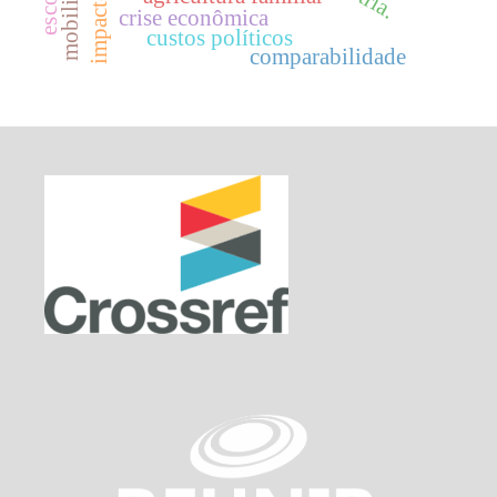
crise econômica
custos políticos
comparabilidade