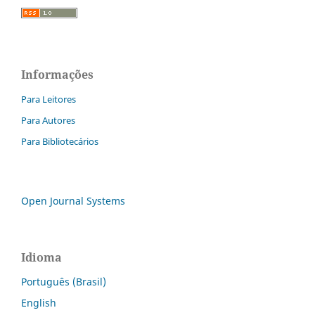
Informações
Para Leitores
Para Autores
Para Bibliotecários
Open Journal Systems
Idioma
Português (Brasil)
English