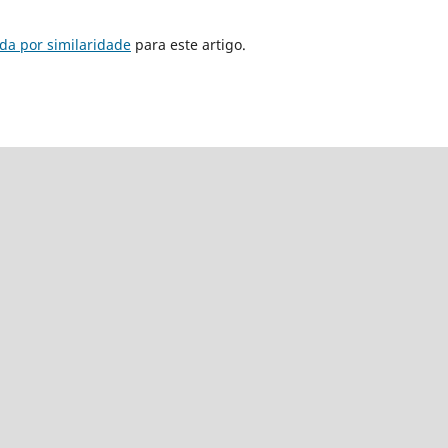
da por similaridade
para este artigo.