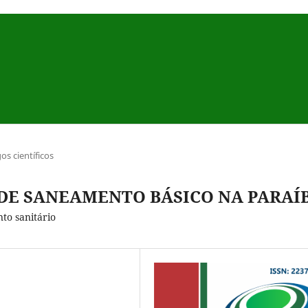
gos científicos
 DE SANEAMENTO BÁSICO NA PARAÍ
to sanitário