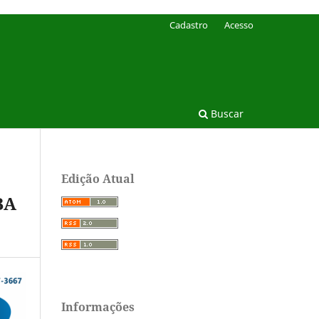
Cadastro
Acesso
Buscar
Edição Atual
BA
Informações