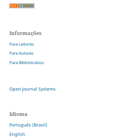
Informações
Para Leitores
Para Autores
Para Bibliotecários
Open Journal Systems
Idioma
Português (Brasil)
English