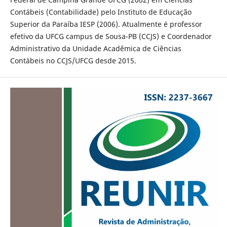
Contábeis (Contabilidade) pelo Instituto de Educação
Superior da Paraíba IESP (2006). Atualmente é professor
efetivo da UFCG campus de Sousa-PB (CCJS) e Coordenador
Administrativo da Unidade Acadêmica de Ciências
Contábeis no CCJS/UFCG desde 2015.