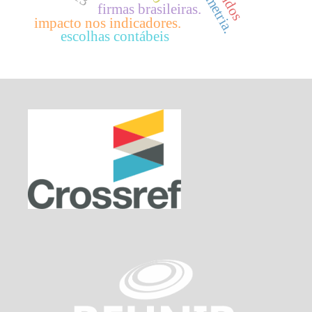
firmas brasileiras.
impacto nos indicadores.
escolhas contábeis