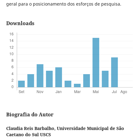
geral para o posicionamento dos esforços de pesquisa.
Downloads
Biografia do Autor
Claudia Reis Barbalho,
Universidade Municipal de São
Caetano do Sul USCS