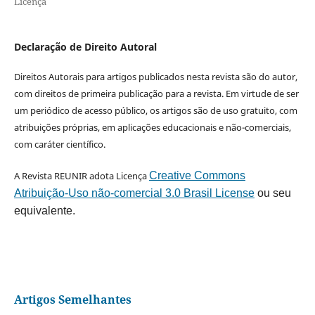
Licença
Declaração de Direito Autoral
Direitos Autorais para artigos publicados nesta revista são do autor,
com direitos de primeira publicação para a revista. Em virtude de ser
um periódico de acesso público, os artigos são de uso gratuito, com
atribuições próprias, em aplicações educacionais e não-comerciais,
com caráter científico.
A Revista REUNIR adota Licença
Creative Commons
Atribuição-Uso não-comercial 3.0 Brasil License
ou seu
equivalente.
Artigos Semelhantes