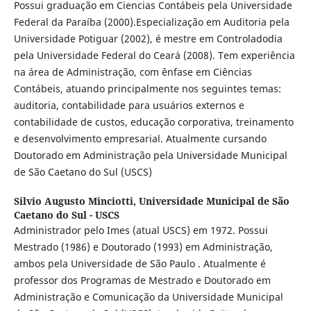
Possui graduação em Ciencias Contábeis pela Universidade
Federal da Paraíba (2000).Especialização em Auditoria pela
Universidade Potiguar (2002), é mestre em Controladodia
pela Universidade Federal do Ceará (2008). Tem experiência
na área de Administração, com ênfase em Ciências
Contábeis, atuando principalmente nos seguintes temas:
auditoria, contabilidade para usuários externos e
contabilidade de custos, educação corporativa, treinamento
e desenvolvimento empresarial. Atualmente cursando
Doutorado em Administração pela Universidade Municipal
de São Caetano do Sul (USCS)
Silvio Augusto Minciotti,
Universidade Municipal de São
Caetano do Sul - USCS
Administrador pelo Imes (atual USCS) em 1972. Possui
Mestrado (1986) e Doutorado (1993) em Administração,
ambos pela Universidade de São Paulo . Atualmente é
professor dos Programas de Mestrado e Doutorado em
Administração e Comunicação da Universidade Municipal