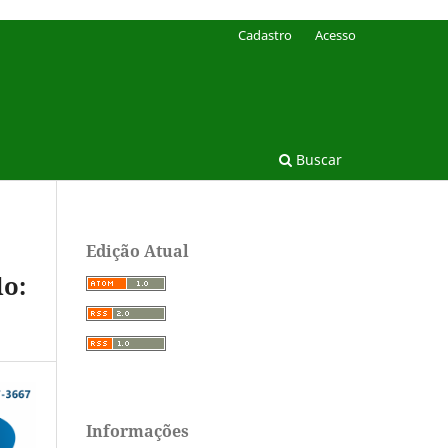
Cadastro
Acesso
Buscar
Edição Atual
do:
Informações