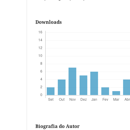
Downloads
Biografia do Autor