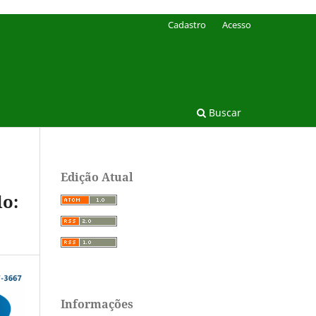
Cadastro
Acesso
Buscar
Edição Atual
do:
Informações