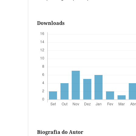
Downloads
Biografia do Autor