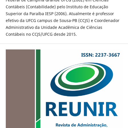
Contábeis (Contabilidade) pelo Instituto de Educação
Superior da Paraíba IESP (2006). Atualmente é professor
efetivo da UFCG campus de Sousa-PB (CCJS) e Coordenador
Administrativo da Unidade Acadêmica de Ciências
Contábeis no CCJS/UFCG desde 2015.