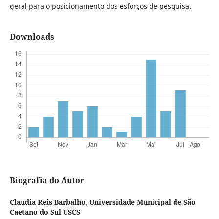
geral para o posicionamento dos esforços de pesquisa.
Downloads
Biografia do Autor
Claudia Reis Barbalho,
Universidade Municipal de São
Caetano do Sul USCS