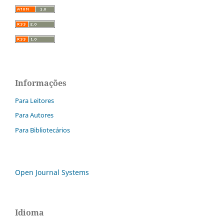
Informações
Para Leitores
Para Autores
Para Bibliotecários
Open Journal Systems
Idioma