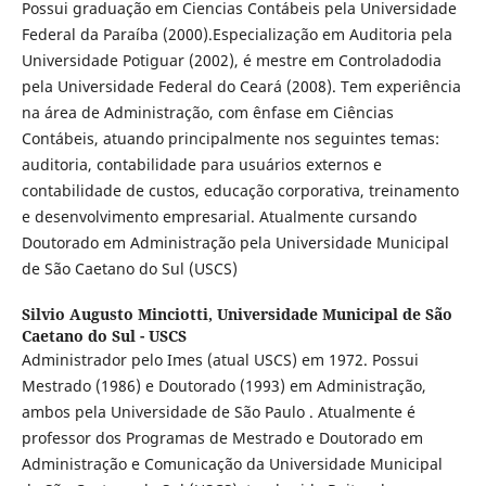
Possui graduação em Ciencias Contábeis pela Universidade
Federal da Paraíba (2000).Especialização em Auditoria pela
Universidade Potiguar (2002), é mestre em Controladodia
pela Universidade Federal do Ceará (2008). Tem experiência
na área de Administração, com ênfase em Ciências
Contábeis, atuando principalmente nos seguintes temas:
auditoria, contabilidade para usuários externos e
contabilidade de custos, educação corporativa, treinamento
e desenvolvimento empresarial. Atualmente cursando
Doutorado em Administração pela Universidade Municipal
de São Caetano do Sul (USCS)
Silvio Augusto Minciotti,
Universidade Municipal de São
Caetano do Sul - USCS
Administrador pelo Imes (atual USCS) em 1972. Possui
Mestrado (1986) e Doutorado (1993) em Administração,
ambos pela Universidade de São Paulo . Atualmente é
professor dos Programas de Mestrado e Doutorado em
Administração e Comunicação da Universidade Municipal