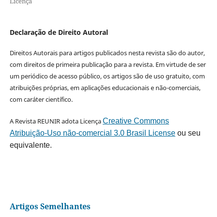
Licença
Declaração de Direito Autoral
Direitos Autorais para artigos publicados nesta revista são do autor,
com direitos de primeira publicação para a revista. Em virtude de ser
um periódico de acesso público, os artigos são de uso gratuito, com
atribuições próprias, em aplicações educacionais e não-comerciais,
com caráter científico.
A Revista REUNIR adota Licença
Creative Commons
Atribuição-Uso não-comercial 3.0 Brasil License
ou seu
equivalente.
Artigos Semelhantes