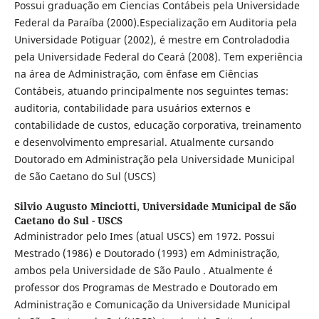
Possui graduação em Ciencias Contábeis pela Universidade
Federal da Paraíba (2000).Especialização em Auditoria pela
Universidade Potiguar (2002), é mestre em Controladodia
pela Universidade Federal do Ceará (2008). Tem experiência
na área de Administração, com ênfase em Ciências
Contábeis, atuando principalmente nos seguintes temas:
auditoria, contabilidade para usuários externos e
contabilidade de custos, educação corporativa, treinamento
e desenvolvimento empresarial. Atualmente cursando
Doutorado em Administração pela Universidade Municipal
de São Caetano do Sul (USCS)
Silvio Augusto Minciotti,
Universidade Municipal de São
Caetano do Sul - USCS
Administrador pelo Imes (atual USCS) em 1972. Possui
Mestrado (1986) e Doutorado (1993) em Administração,
ambos pela Universidade de São Paulo . Atualmente é
professor dos Programas de Mestrado e Doutorado em
Administração e Comunicação da Universidade Municipal