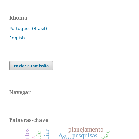
Idioma
Português (Brasil)
English
Enviar Submissão
Navegar
Palavras-chave
planejamento
pesquisas.