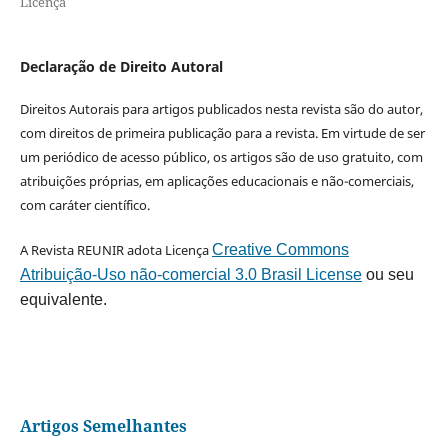
Licença
Declaração de Direito Autoral
Direitos Autorais para artigos publicados nesta revista são do autor,
com direitos de primeira publicação para a revista. Em virtude de ser
um periódico de acesso público, os artigos são de uso gratuito, com
atribuições próprias, em aplicações educacionais e não-comerciais,
com caráter científico.
A Revista REUNIR adota Licença
Creative Commons
Atribuição-Uso não-comercial 3.0 Brasil License
ou seu
equivalente.
Artigos Semelhantes