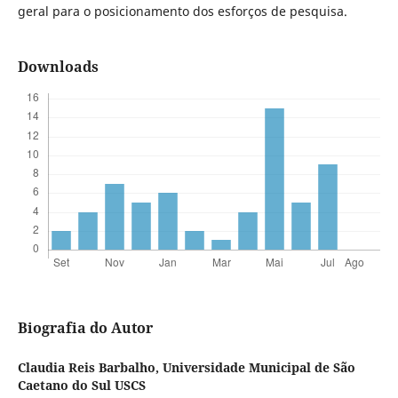
geral para o posicionamento dos esforços de pesquisa.
Downloads
Biografia do Autor
Claudia Reis Barbalho,
Universidade Municipal de São
Caetano do Sul USCS