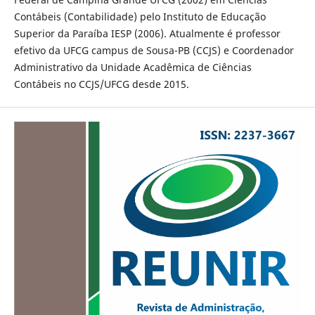
Contábeis (Contabilidade) pelo Instituto de Educação
Superior da Paraíba IESP (2006). Atualmente é professor
efetivo da UFCG campus de Sousa-PB (CCJS) e Coordenador
Administrativo da Unidade Acadêmica de Ciências
Contábeis no CCJS/UFCG desde 2015.