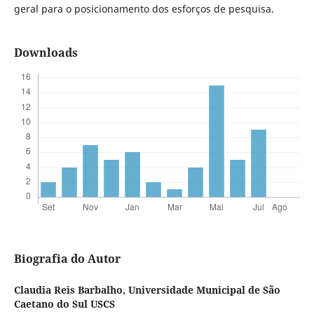
geral para o posicionamento dos esforços de pesquisa.
Downloads
Biografia do Autor
Claudia Reis Barbalho,
Universidade Municipal de São
Caetano do Sul USCS