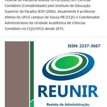
Contábeis (Contabilidade) pelo Instituto de Educação
Superior da Paraíba IESP (2006). Atualmente é professor
efetivo da UFCG campus de Sousa-PB (CCJS) e Coordenador
Administrativo da Unidade Acadêmica de Ciências
Contábeis no CCJS/UFCG desde 2015.