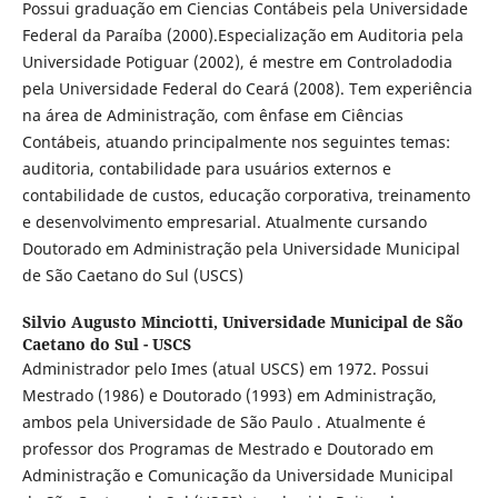
Possui graduação em Ciencias Contábeis pela Universidade
Federal da Paraíba (2000).Especialização em Auditoria pela
Universidade Potiguar (2002), é mestre em Controladodia
pela Universidade Federal do Ceará (2008). Tem experiência
na área de Administração, com ênfase em Ciências
Contábeis, atuando principalmente nos seguintes temas:
auditoria, contabilidade para usuários externos e
contabilidade de custos, educação corporativa, treinamento
e desenvolvimento empresarial. Atualmente cursando
Doutorado em Administração pela Universidade Municipal
de São Caetano do Sul (USCS)
Silvio Augusto Minciotti,
Universidade Municipal de São
Caetano do Sul - USCS
Administrador pelo Imes (atual USCS) em 1972. Possui
Mestrado (1986) e Doutorado (1993) em Administração,
ambos pela Universidade de São Paulo . Atualmente é
professor dos Programas de Mestrado e Doutorado em
Administração e Comunicação da Universidade Municipal