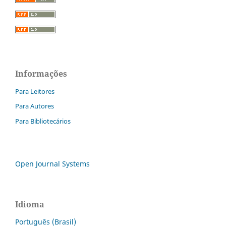
Informações
Para Leitores
Para Autores
Para Bibliotecários
Open Journal Systems
Idioma
Português (Brasil)