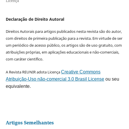
Licença
Declaração de Direito Autoral
Direitos Autorais para artigos publicados nesta revista são do autor,
com direitos de primeira publicação para a revista. Em virtude de ser
um periódico de acesso público, os artigos são de uso gratuito, com
atribuições próprias, em aplicações educacionais e não-comerciais,
com caráter científico.
A Revista REUNIR adota Licença
Creative Commons
Atribuição-Uso não-comercial 3.0 Brasil License
ou seu
equivalente.
Artigos Semelhantes