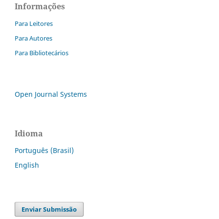
Informações
Para Leitores
Para Autores
Para Bibliotecários
Open Journal Systems
Idioma
Português (Brasil)
English
Enviar Submissão