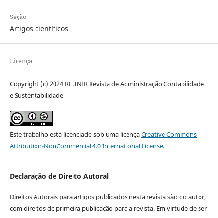
Seção
Artigos científicos
Licença
Copyright (c) 2024 REUNIR Revista de Administração Contabilidade
e Sustentabilidade
Este trabalho está licenciado sob uma licença
Creative Commons
Attribution-NonCommercial 4.0 International License
.
Declaração de Direito Autoral
Direitos Autorais para artigos publicados nesta revista são do autor,
com direitos de primeira publicação para a revista. Em virtude de ser