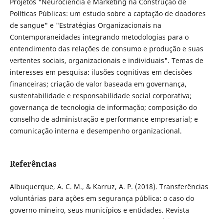
Projetos "Neurociência e Marketing na Construção de
Políticas Públicas: um estudo sobre a captação de doadores
de sangue" e "Estratégias Organizacionais na
Contemporaneidades integrando metodologias para o
entendimento das relações de consumo e produção e suas
vertentes sociais, organizacionais e individuais". Temas de
interesses em pesquisa: ilusões cognitivas em decisões
financeiras; criação de valor baseada em governança,
sustentabilidade e responsabilidade social corporativa;
governança de tecnologia de informação; composição do
conselho de administração e performance empresarial; e
comunicação interna e desempenho organizacional.
Referências
Albuquerque, A. C. M., & Karruz, A. P. (2018). Transferências
voluntárias para ações em segurança pública: o caso do
governo mineiro, seus municípios e entidades. Revista