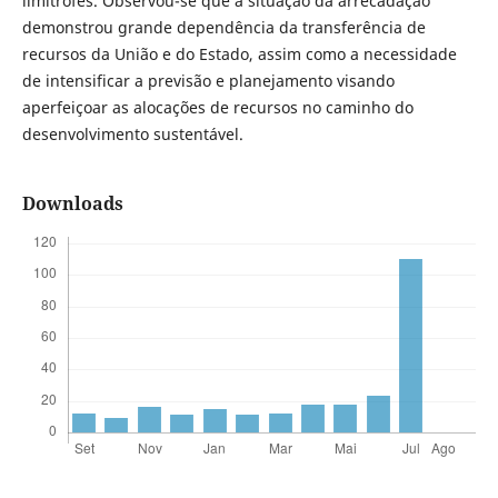
limítrofes. Observou-se que a situação da arrecadação
demonstrou grande dependência da transferência de
recursos da União e do Estado, assim como a necessidade
de intensificar a previsão e planejamento visando
aperfeiçoar as alocações de recursos no caminho do
desenvolvimento sustentável.
Downloads