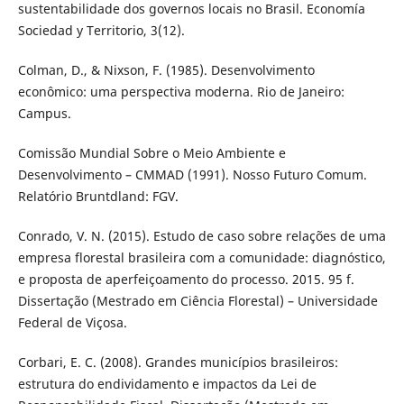
sustentabilidade dos governos locais no Brasil. Economía
Sociedad y Territorio, 3(12).
Colman, D., & Nixson, F. (1985). Desenvolvimento
econômico: uma perspectiva moderna. Rio de Janeiro:
Campus.
Comissão Mundial Sobre o Meio Ambiente e
Desenvolvimento – CMMAD (1991). Nosso Futuro Comum.
Relatório Bruntdland: FGV.
Conrado, V. N. (2015). Estudo de caso sobre relações de uma
empresa florestal brasileira com a comunidade: diagnóstico,
e proposta de aperfeiçoamento do processo. 2015. 95 f.
Dissertação (Mestrado em Ciência Florestal) – Universidade
Federal de Viçosa.
Corbari, E. C. (2008). Grandes municípios brasileiros:
estrutura do endividamento e impactos da Lei de