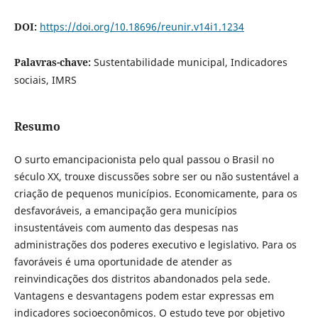
DOI:
https://doi.org/10.18696/reunir.v14i1.1234
Palavras-chave:
Sustentabilidade municipal, Indicadores
sociais, IMRS
Resumo
O surto emancipacionista pelo qual passou o Brasil no
século XX, trouxe discussões sobre ser ou não sustentável a
criação de pequenos municípios. Economicamente, para os
desfavoráveis, a emancipação gera municípios
insustentáveis com aumento das despesas nas
administrações dos poderes executivo e legislativo. Para os
favoráveis é uma oportunidade de atender as
reinvindicações dos distritos abandonados pela sede.
Vantagens e desvantagens podem estar expressas em
indicadores socioeconômicos. O estudo teve por objetivo