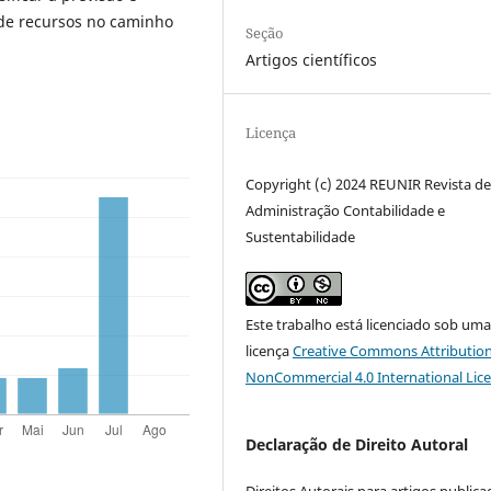
 de recursos no caminho
Seção
Artigos científicos
Licença
Copyright (c) 2024 REUNIR Revista d
Administração Contabilidade e
Sustentabilidade
Este trabalho está licenciado sob um
licença
Creative Commons Attribution
NonCommercial 4.0 International Lic
Declaração de Direito Autoral