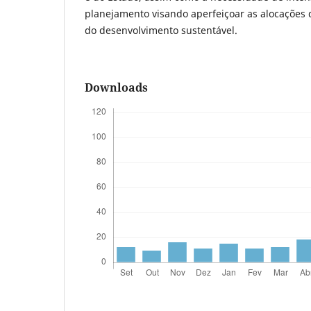
planejamento visando aperfeiçoar as alocações
do desenvolvimento sustentável.
Downloads