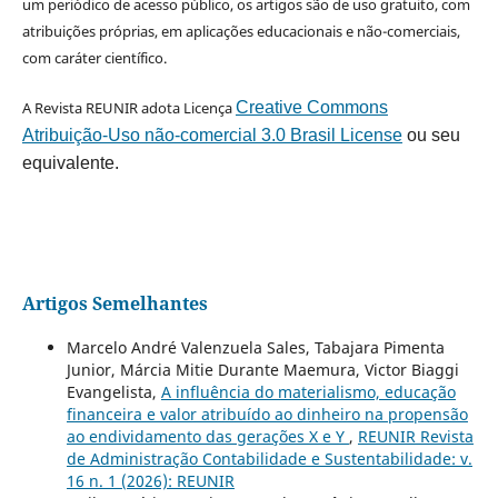
um periódico de acesso público, os artigos são de uso gratuito, com
atribuições próprias, em aplicações educacionais e não-comerciais,
com caráter científico.
A Revista REUNIR adota Licença
Creative Commons
Atribuição-Uso não-comercial 3.0 Brasil License
ou seu
equivalente.
Artigos Semelhantes
Marcelo André Valenzuela Sales, Tabajara Pimenta
Junior, Márcia Mitie Durante Maemura, Victor Biaggi
Evangelista,
A influência do materialismo, educação
financeira e valor atribuído ao dinheiro na propensão
ao endividamento das gerações X e Y
,
REUNIR Revista
de Administração Contabilidade e Sustentabilidade: v.
16 n. 1 (2026): REUNIR