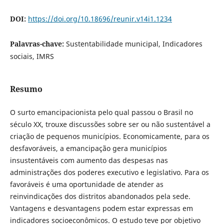
DOI:
https://doi.org/10.18696/reunir.v14i1.1234
Palavras-chave:
Sustentabilidade municipal, Indicadores
sociais, IMRS
Resumo
O surto emancipacionista pelo qual passou o Brasil no
século XX, trouxe discussões sobre ser ou não sustentável a
criação de pequenos municípios. Economicamente, para os
desfavoráveis, a emancipação gera municípios
insustentáveis com aumento das despesas nas
administrações dos poderes executivo e legislativo. Para os
favoráveis é uma oportunidade de atender as
reinvindicações dos distritos abandonados pela sede.
Vantagens e desvantagens podem estar expressas em
indicadores socioeconômicos. O estudo teve por objetivo