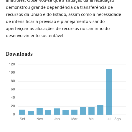
limítrofes. Observou-se que a situação da arrecadação
demonstrou grande dependência da transferência de
recursos da União e do Estado, assim como a necessidade
de intensificar a previsão e planejamento visando
aperfeiçoar as alocações de recursos no caminho do
desenvolvimento sustentável.
Downloads