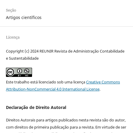
Seção
Artigos científicos
Licença
Copyright (c) 2024 REUNIR Revista de Administração Contabilidade
e Sustentabilidade
Este trabalho está licenciado sob uma licença
Creative Commons
Attribution-NonCommercial 4.0 International License
.
Declaração de Direito Autoral
Direitos Autorais para artigos publicados nesta revista são do autor,
com direitos de primeira publicação para a revista. Em virtude de ser