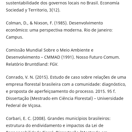
sustentabilidade dos governos locais no Brasil. Economía
Sociedad y Territorio, 3(12).
Colman, D., & Nixson, F. (1985). Desenvolvimento
econômico: uma perspectiva moderna. Rio de Janeiro:
Campus.
Comissão Mundial Sobre o Meio Ambiente e
Desenvolvimento – CMMAD (1991). Nosso Futuro Comum.
Relatório Bruntdland: FGV.
Conrado, V. N. (2015). Estudo de caso sobre relações de uma
empresa florestal brasileira com a comunidade: diagnóstico,
e proposta de aperfeiçoamento do processo. 2015. 95 f.
Dissertação (Mestrado em Ciência Florestal) – Universidade
Federal de Viçosa.
Corbari, E. C. (2008). Grandes municípios brasileiros:
estrutura do endividamento e impactos da Lei de