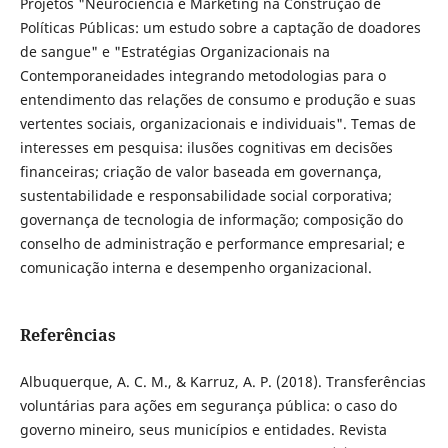
Projetos "Neurociência e Marketing na Construção de
Políticas Públicas: um estudo sobre a captação de doadores
de sangue" e "Estratégias Organizacionais na
Contemporaneidades integrando metodologias para o
entendimento das relações de consumo e produção e suas
vertentes sociais, organizacionais e individuais". Temas de
interesses em pesquisa: ilusões cognitivas em decisões
financeiras; criação de valor baseada em governança,
sustentabilidade e responsabilidade social corporativa;
governança de tecnologia de informação; composição do
conselho de administração e performance empresarial; e
comunicação interna e desempenho organizacional.
Referências
Albuquerque, A. C. M., & Karruz, A. P. (2018). Transferências
voluntárias para ações em segurança pública: o caso do
governo mineiro, seus municípios e entidades. Revista