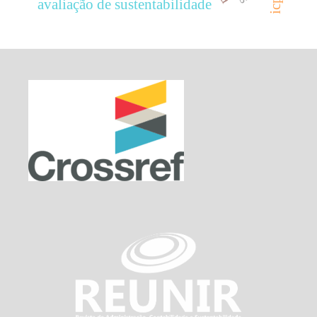
avaliação de sustentabilidade