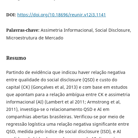
DOI:
https://doi.org/10.18696/reunir.v12i3.1141
Palavras-chave:
Assimetria Informacional, Social Disclosure,
Microestrutura de Mercado
Resumo
Partindo de evidência que indicou haver relação negativa
entre qualidade do social disclosure (QSD) e custo do
capital (CK) (Gonçalves et al, 2013) e com base em estudos
que apontam para a relação ambígua entre CK e assimetria
informacional (AI) (Lambert et al 2011; Armstrong et al,
2011), investiga-se o relacionamento QSD e AI em
companhias abertas brasileiras. Verificou-se por meio de
regressão logística uma relação negativa significante entre
QSD, medida pelo índice de social disclosure (ISD), e AI