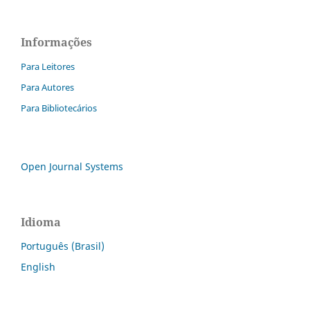
Informações
Para Leitores
Para Autores
Para Bibliotecários
Open Journal Systems
Idioma
Português (Brasil)
English