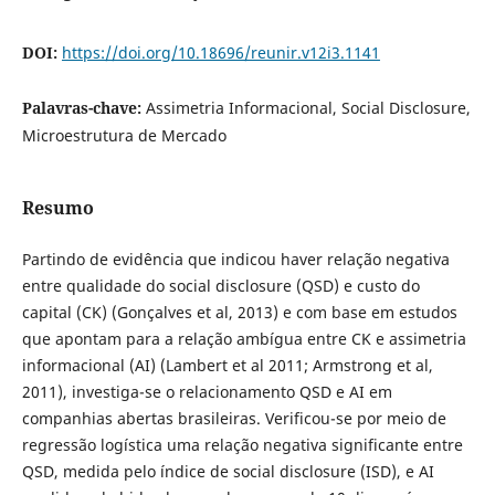
DOI:
https://doi.org/10.18696/reunir.v12i3.1141
Palavras-chave:
Assimetria Informacional, Social Disclosure,
Microestrutura de Mercado
Resumo
Partindo de evidência que indicou haver relação negativa
entre qualidade do social disclosure (QSD) e custo do
capital (CK) (Gonçalves et al, 2013) e com base em estudos
que apontam para a relação ambígua entre CK e assimetria
informacional (AI) (Lambert et al 2011; Armstrong et al,
2011), investiga-se o relacionamento QSD e AI em
companhias abertas brasileiras. Verificou-se por meio de
regressão logística uma relação negativa significante entre
QSD, medida pelo índice de social disclosure (ISD), e AI