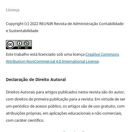
Licença
Copyright (c) 2022 REUNIR Revista de Administração Contabilidade
e Sustentabilidade
Este trabalho está licenciado sob uma licença
Creative Commons
Attribution-NonCommercial 4.0 International License
.
Declaração de Direito Autoral
Direitos Autorais para artigos publicados nesta revista são do autor,
com direitos de primeira publicação para a revista. Em virtude de ser
um periódico de acesso público, os artigos são de uso gratuito, com
atribuições próprias, em aplicações educacionais e não-comerciais,
com caráter científico.