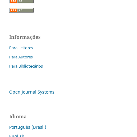
Informações
Para Leitores
Para Autores
Para Bibliotecários
Open Journal Systems
Idioma
Português (Brasil)
English