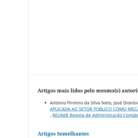
Artigos mais lidos pelo mesmo(s) autor(
Antonio Firmino da Silva Neto, José Dioní
APLICADA AO SETOR PÚBLICO COMO MEC
,
REUNIR Revista de Administração Contabil
Artigos Semelhantes