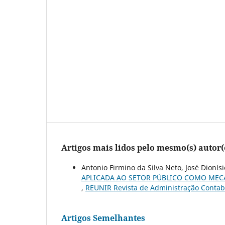
Artigos mais lidos pelo mesmo(s) autor(
Antonio Firmino da Silva Neto, José Dioní
APLICADA AO SETOR PÚBLICO COMO MEC
,
REUNIR Revista de Administração Contabil
Artigos Semelhantes