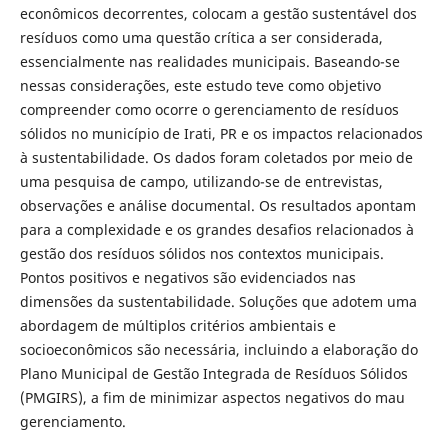
econômicos decorrentes, colocam a gestão sustentável dos
resíduos como uma questão crítica a ser considerada,
essencialmente nas realidades municipais. Baseando-se
nessas considerações, este estudo teve como objetivo
compreender como ocorre o gerenciamento de resíduos
sólidos no município de Irati, PR e os impactos relacionados
à sustentabilidade. Os dados foram coletados por meio de
uma pesquisa de campo, utilizando-se de entrevistas,
observações e análise documental. Os resultados apontam
para a complexidade e os grandes desafios relacionados à
gestão dos resíduos sólidos nos contextos municipais.
Pontos positivos e negativos são evidenciados nas
dimensões da sustentabilidade. Soluções que adotem uma
abordagem de múltiplos critérios ambientais e
socioeconômicos são necessária, incluindo a elaboração do
Plano Municipal de Gestão Integrada de Resíduos Sólidos
(PMGIRS), a fim de minimizar aspectos negativos do mau
gerenciamento.