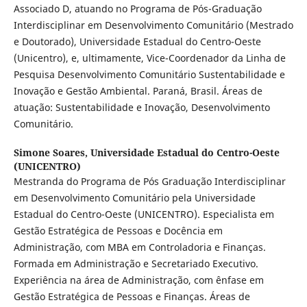
Associado D, atuando no Programa de Pós-Graduação
Interdisciplinar em Desenvolvimento Comunitário (Mestrado
e Doutorado), Universidade Estadual do Centro-Oeste
(Unicentro), e, ultimamente, Vice-Coordenador da Linha de
Pesquisa Desenvolvimento Comunitário Sustentabilidade e
Inovação e Gestão Ambiental. Paraná, Brasil. Áreas de
atuação: Sustentabilidade e Inovação, Desenvolvimento
Comunitário.
Simone Soares,
Universidade Estadual do Centro-Oeste
(UNICENTRO)
Mestranda do Programa de Pós Graduação Interdisciplinar
em Desenvolvimento Comunitário pela Universidade
Estadual do Centro-Oeste (UNICENTRO). Especialista em
Gestão Estratégica de Pessoas e Docência em
Administração, com MBA em Controladoria e Finanças.
Formada em Administração e Secretariado Executivo.
Experiência na área de Administração, com ênfase em
Gestão Estratégica de Pessoas e Finanças. Áreas de