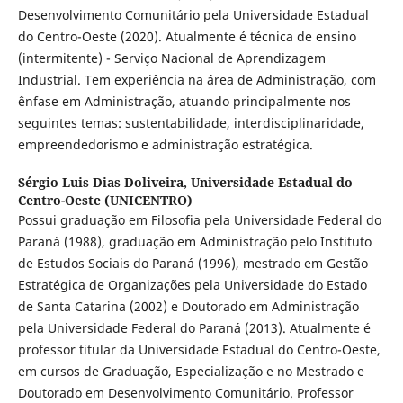
Desenvolvimento Comunitário pela Universidade Estadual
do Centro-Oeste (2020). Atualmente é técnica de ensino
(intermitente) - Serviço Nacional de Aprendizagem
Industrial. Tem experiência na área de Administração, com
ênfase em Administração, atuando principalmente nos
seguintes temas: sustentabilidade, interdisciplinaridade,
empreendedorismo e administração estratégica.
Sérgio Luis Dias Doliveira,
Universidade Estadual do
Centro-Oeste (UNICENTRO)
Possui graduação em Filosofia pela Universidade Federal do
Paraná (1988), graduação em Administração pelo Instituto
de Estudos Sociais do Paraná (1996), mestrado em Gestão
Estratégica de Organizações pela Universidade do Estado
de Santa Catarina (2002) e Doutorado em Administração
pela Universidade Federal do Paraná (2013). Atualmente é
professor titular da Universidade Estadual do Centro-Oeste,
em cursos de Graduação, Especialização e no Mestrado e
Doutorado em Desenvolvimento Comunitário. Professor