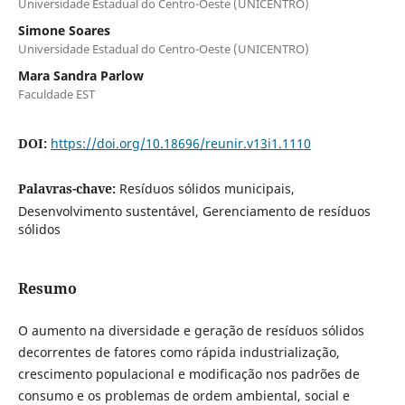
Universidade Estadual do Centro-Oeste (UNICENTRO)
Simone Soares
Universidade Estadual do Centro-Oeste (UNICENTRO)
Mara Sandra Parlow
Faculdade EST
DOI:
https://doi.org/10.18696/reunir.v13i1.1110
Palavras-chave:
Resíduos sólidos municipais,
Desenvolvimento sustentável, Gerenciamento de resíduos
sólidos
Resumo
O aumento na diversidade e geração de resíduos sólidos
decorrentes de fatores como rápida industrialização,
crescimento populacional e modificação nos padrões de
consumo e os problemas de ordem ambiental, social e