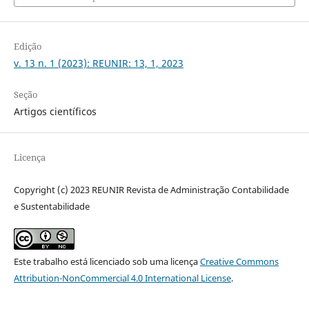
Edição
v. 13 n. 1 (2023): REUNIR: 13, 1, 2023
Seção
Artigos científicos
Licença
Copyright (c) 2023 REUNIR Revista de Administração Contabilidade
e Sustentabilidade
Este trabalho está licenciado sob uma licença
Creative Commons
Attribution-NonCommercial 4.0 International License
.