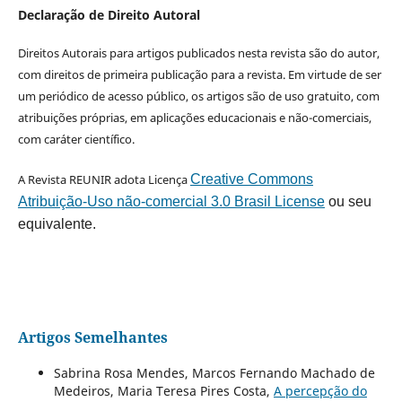
Declaração de Direito Autoral
Direitos Autorais para artigos publicados nesta revista são do autor,
com direitos de primeira publicação para a revista. Em virtude de ser
um periódico de acesso público, os artigos são de uso gratuito, com
atribuições próprias, em aplicações educacionais e não-comerciais,
com caráter científico.
A Revista REUNIR adota Licença
Creative Commons
Atribuição-Uso não-comercial 3.0 Brasil License
ou seu
equivalente.
Artigos Semelhantes
Sabrina Rosa Mendes, Marcos Fernando Machado de
Medeiros, Maria Teresa Pires Costa,
A percepção do