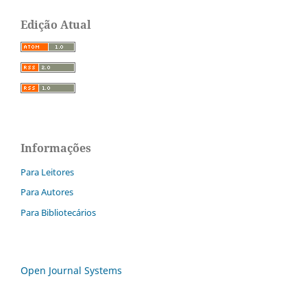
Edição Atual
Informações
Para Leitores
Para Autores
Para Bibliotecários
Open Journal Systems