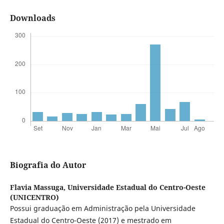
Downloads
Biografia do Autor
Flavia Massuga,
Universidade Estadual do Centro-Oeste
(UNICENTRO)
Possui graduação em Administração pela Universidade
Estadual do Centro-Oeste (2017) e mestrado em