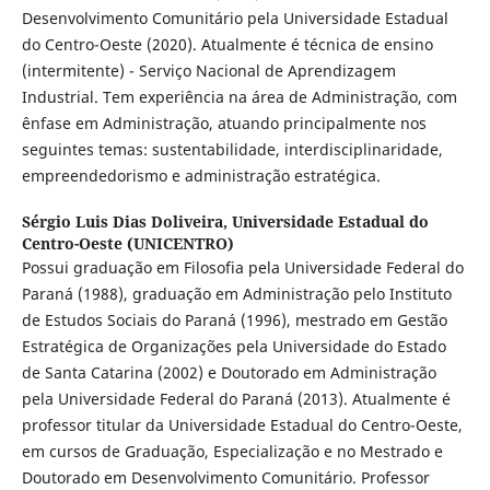
Desenvolvimento Comunitário pela Universidade Estadual
do Centro-Oeste (2020). Atualmente é técnica de ensino
(intermitente) - Serviço Nacional de Aprendizagem
Industrial. Tem experiência na área de Administração, com
ênfase em Administração, atuando principalmente nos
seguintes temas: sustentabilidade, interdisciplinaridade,
empreendedorismo e administração estratégica.
Sérgio Luis Dias Doliveira,
Universidade Estadual do
Centro-Oeste (UNICENTRO)
Possui graduação em Filosofia pela Universidade Federal do
Paraná (1988), graduação em Administração pelo Instituto
de Estudos Sociais do Paraná (1996), mestrado em Gestão
Estratégica de Organizações pela Universidade do Estado
de Santa Catarina (2002) e Doutorado em Administração
pela Universidade Federal do Paraná (2013). Atualmente é
professor titular da Universidade Estadual do Centro-Oeste,
em cursos de Graduação, Especialização e no Mestrado e
Doutorado em Desenvolvimento Comunitário. Professor