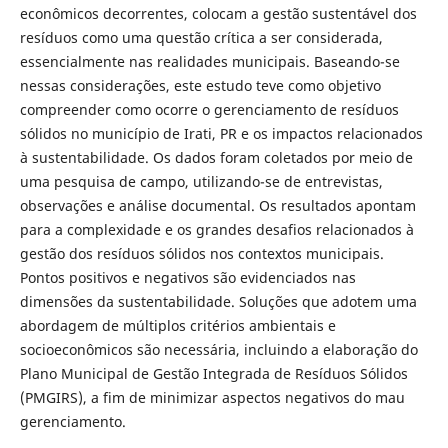
econômicos decorrentes, colocam a gestão sustentável dos
resíduos como uma questão crítica a ser considerada,
essencialmente nas realidades municipais. Baseando-se
nessas considerações, este estudo teve como objetivo
compreender como ocorre o gerenciamento de resíduos
sólidos no município de Irati, PR e os impactos relacionados
à sustentabilidade. Os dados foram coletados por meio de
uma pesquisa de campo, utilizando-se de entrevistas,
observações e análise documental. Os resultados apontam
para a complexidade e os grandes desafios relacionados à
gestão dos resíduos sólidos nos contextos municipais.
Pontos positivos e negativos são evidenciados nas
dimensões da sustentabilidade. Soluções que adotem uma
abordagem de múltiplos critérios ambientais e
socioeconômicos são necessária, incluindo a elaboração do
Plano Municipal de Gestão Integrada de Resíduos Sólidos
(PMGIRS), a fim de minimizar aspectos negativos do mau
gerenciamento.