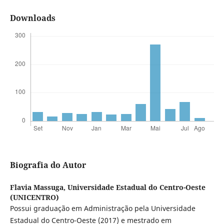
Downloads
Biografia do Autor
Flavia Massuga,
Universidade Estadual do Centro-Oeste
(UNICENTRO)
Possui graduação em Administração pela Universidade
Estadual do Centro-Oeste (2017) e mestrado em