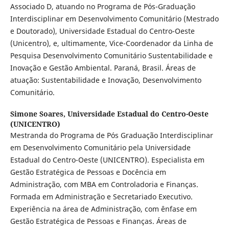
Associado D, atuando no Programa de Pós-Graduação
Interdisciplinar em Desenvolvimento Comunitário (Mestrado
e Doutorado), Universidade Estadual do Centro-Oeste
(Unicentro), e, ultimamente, Vice-Coordenador da Linha de
Pesquisa Desenvolvimento Comunitário Sustentabilidade e
Inovação e Gestão Ambiental. Paraná, Brasil. Áreas de
atuação: Sustentabilidade e Inovação, Desenvolvimento
Comunitário.
Simone Soares,
Universidade Estadual do Centro-Oeste
(UNICENTRO)
Mestranda do Programa de Pós Graduação Interdisciplinar
em Desenvolvimento Comunitário pela Universidade
Estadual do Centro-Oeste (UNICENTRO). Especialista em
Gestão Estratégica de Pessoas e Docência em
Administração, com MBA em Controladoria e Finanças.
Formada em Administração e Secretariado Executivo.
Experiência na área de Administração, com ênfase em
Gestão Estratégica de Pessoas e Finanças. Áreas de