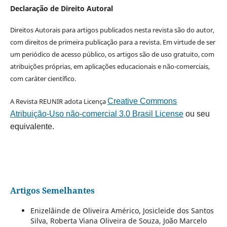
Declaração de Direito Autoral
Direitos Autorais para artigos publicados nesta revista são do autor,
com direitos de primeira publicação para a revista. Em virtude de ser
um periódico de acesso público, os artigos são de uso gratuito, com
atribuições próprias, em aplicações educacionais e não-comerciais,
com caráter científico.
A Revista REUNIR adota Licença
Creative Commons
Atribuição-Uso não-comercial 3.0 Brasil License
ou seu
equivalente.
Artigos Semelhantes
Enizelâinde de Oliveira Américo, Josicleide dos Santos
Silva, Roberta Viana Oliveira de Souza, João Marcelo