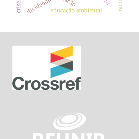
dividendos
educação ambiental.