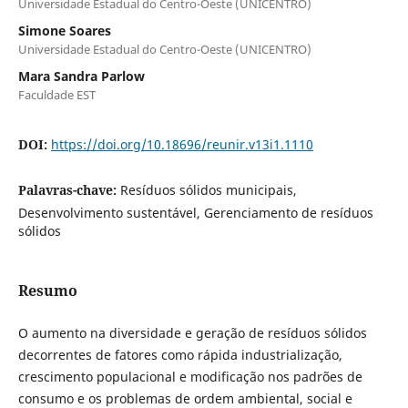
Universidade Estadual do Centro-Oeste (UNICENTRO)
Simone Soares
Universidade Estadual do Centro-Oeste (UNICENTRO)
Mara Sandra Parlow
Faculdade EST
DOI:
https://doi.org/10.18696/reunir.v13i1.1110
Palavras-chave:
Resíduos sólidos municipais,
Desenvolvimento sustentável, Gerenciamento de resíduos
sólidos
Resumo
O aumento na diversidade e geração de resíduos sólidos
decorrentes de fatores como rápida industrialização,
crescimento populacional e modificação nos padrões de
consumo e os problemas de ordem ambiental, social e