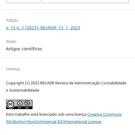
Edição
v. 13 n. 1 (2023): REUNIR: 13, 1, 2023
Seção
Artigos científicos
Licença
Copyright (c) 2023 REUNIR Revista de Administração Contabilidade
e Sustentabilidade
Este trabalho está licenciado sob uma licença
Creative Commons
Attribution-NonCommercial 4.0 International License
.