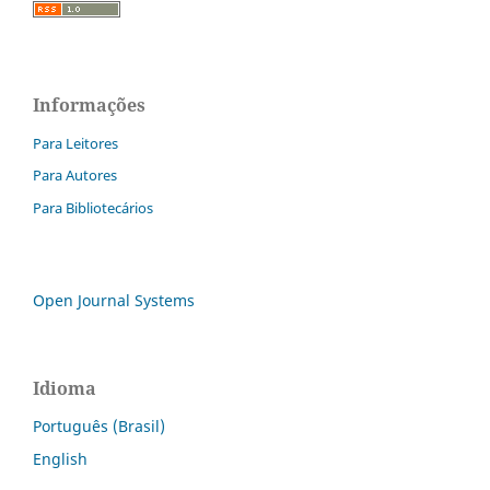
Informações
Para Leitores
Para Autores
Para Bibliotecários
Open Journal Systems
Idioma
Português (Brasil)
English