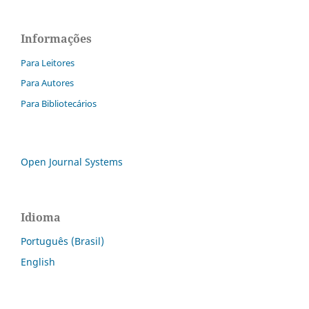
Informações
Para Leitores
Para Autores
Para Bibliotecários
Open Journal Systems
Idioma
Português (Brasil)
English