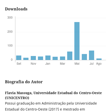
Downloads
Biografia do Autor
Flavia Massuga,
Universidade Estadual do Centro-Oeste
(UNICENTRO)
Possui graduação em Administração pela Universidade
Estadual do Centro-Oeste (2017) e mestrado em