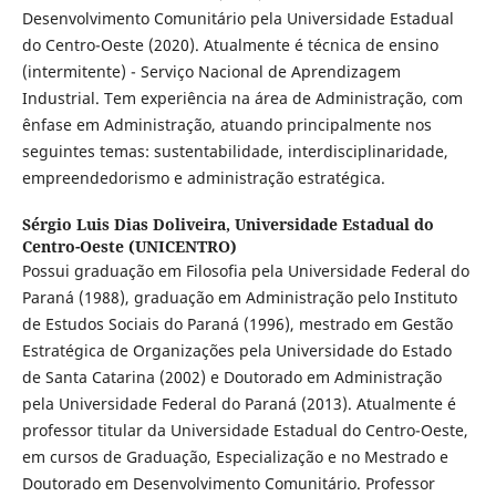
Desenvolvimento Comunitário pela Universidade Estadual
do Centro-Oeste (2020). Atualmente é técnica de ensino
(intermitente) - Serviço Nacional de Aprendizagem
Industrial. Tem experiência na área de Administração, com
ênfase em Administração, atuando principalmente nos
seguintes temas: sustentabilidade, interdisciplinaridade,
empreendedorismo e administração estratégica.
Sérgio Luis Dias Doliveira,
Universidade Estadual do
Centro-Oeste (UNICENTRO)
Possui graduação em Filosofia pela Universidade Federal do
Paraná (1988), graduação em Administração pelo Instituto
de Estudos Sociais do Paraná (1996), mestrado em Gestão
Estratégica de Organizações pela Universidade do Estado
de Santa Catarina (2002) e Doutorado em Administração
pela Universidade Federal do Paraná (2013). Atualmente é
professor titular da Universidade Estadual do Centro-Oeste,
em cursos de Graduação, Especialização e no Mestrado e
Doutorado em Desenvolvimento Comunitário. Professor