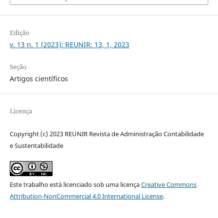
Edição
v. 13 n. 1 (2023): REUNIR: 13, 1, 2023
Seção
Artigos científicos
Licença
Copyright (c) 2023 REUNIR Revista de Administração Contabilidade
e Sustentabilidade
Este trabalho está licenciado sob uma licença
Creative Commons
Attribution-NonCommercial 4.0 International License
.