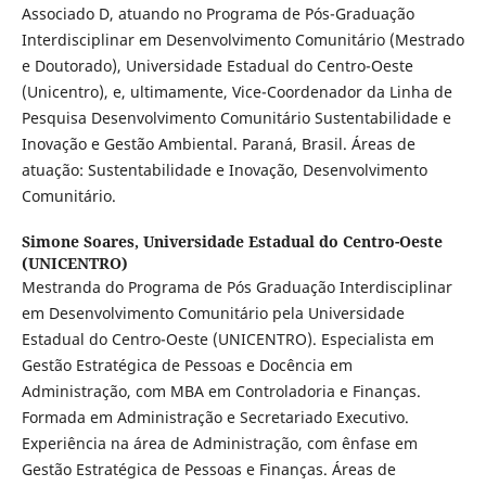
Associado D, atuando no Programa de Pós-Graduação
Interdisciplinar em Desenvolvimento Comunitário (Mestrado
e Doutorado), Universidade Estadual do Centro-Oeste
(Unicentro), e, ultimamente, Vice-Coordenador da Linha de
Pesquisa Desenvolvimento Comunitário Sustentabilidade e
Inovação e Gestão Ambiental. Paraná, Brasil. Áreas de
atuação: Sustentabilidade e Inovação, Desenvolvimento
Comunitário.
Simone Soares,
Universidade Estadual do Centro-Oeste
(UNICENTRO)
Mestranda do Programa de Pós Graduação Interdisciplinar
em Desenvolvimento Comunitário pela Universidade
Estadual do Centro-Oeste (UNICENTRO). Especialista em
Gestão Estratégica de Pessoas e Docência em
Administração, com MBA em Controladoria e Finanças.
Formada em Administração e Secretariado Executivo.
Experiência na área de Administração, com ênfase em
Gestão Estratégica de Pessoas e Finanças. Áreas de