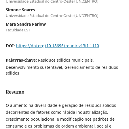
Universidade Estadual do Centro-Oeste (UNICENTRO)
Simone Soares
Universidade Estadual do Centro-Oeste (UNICENTRO)
Mara Sandra Parlow
Faculdade EST
DOI:
https://doi.org/10.18696/reunir.v13i1.1110
Palavras-chave:
Resíduos sólidos municipais,
Desenvolvimento sustentável, Gerenciamento de resíduos
sólidos
Resumo
O aumento na diversidade e geração de resíduos sólidos
decorrentes de fatores como rápida industrialização,
crescimento populacional e modificação nos padrões de
consumo e os problemas de ordem ambiental, social e