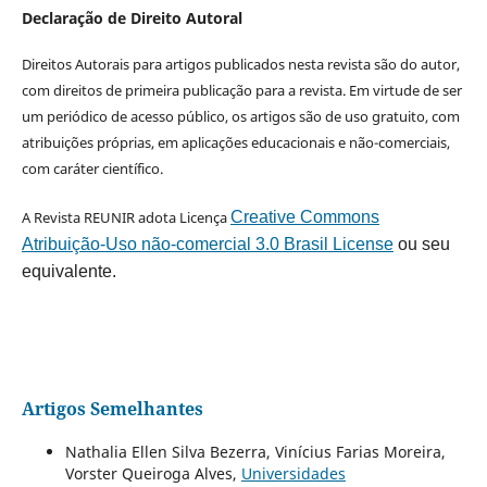
Declaração de Direito Autoral
Direitos Autorais para artigos publicados nesta revista são do autor,
com direitos de primeira publicação para a revista. Em virtude de ser
um periódico de acesso público, os artigos são de uso gratuito, com
atribuições próprias, em aplicações educacionais e não-comerciais,
com caráter científico.
A Revista REUNIR adota Licença
Creative Commons
Atribuição-Uso não-comercial 3.0 Brasil License
ou seu
equivalente.
Artigos Semelhantes
Nathalia Ellen Silva Bezerra, Vinícius Farias Moreira,
Vorster Queiroga Alves,
Universidades