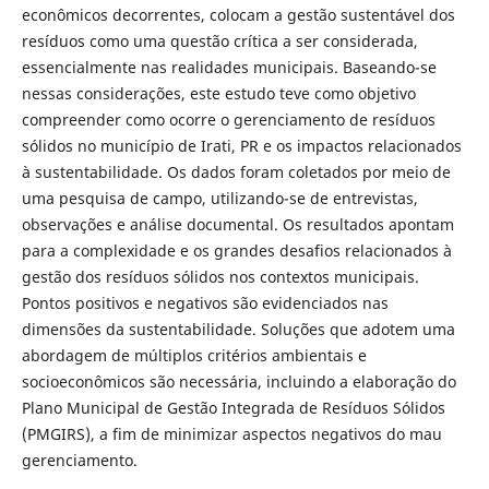
econômicos decorrentes, colocam a gestão sustentável dos
resíduos como uma questão crítica a ser considerada,
essencialmente nas realidades municipais. Baseando-se
nessas considerações, este estudo teve como objetivo
compreender como ocorre o gerenciamento de resíduos
sólidos no município de Irati, PR e os impactos relacionados
à sustentabilidade. Os dados foram coletados por meio de
uma pesquisa de campo, utilizando-se de entrevistas,
observações e análise documental. Os resultados apontam
para a complexidade e os grandes desafios relacionados à
gestão dos resíduos sólidos nos contextos municipais.
Pontos positivos e negativos são evidenciados nas
dimensões da sustentabilidade. Soluções que adotem uma
abordagem de múltiplos critérios ambientais e
socioeconômicos são necessária, incluindo a elaboração do
Plano Municipal de Gestão Integrada de Resíduos Sólidos
(PMGIRS), a fim de minimizar aspectos negativos do mau
gerenciamento.