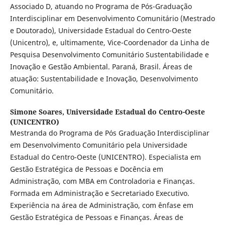
Associado D, atuando no Programa de Pós-Graduação
Interdisciplinar em Desenvolvimento Comunitário (Mestrado
e Doutorado), Universidade Estadual do Centro-Oeste
(Unicentro), e, ultimamente, Vice-Coordenador da Linha de
Pesquisa Desenvolvimento Comunitário Sustentabilidade e
Inovação e Gestão Ambiental. Paraná, Brasil. Áreas de
atuação: Sustentabilidade e Inovação, Desenvolvimento
Comunitário.
Simone Soares,
Universidade Estadual do Centro-Oeste
(UNICENTRO)
Mestranda do Programa de Pós Graduação Interdisciplinar
em Desenvolvimento Comunitário pela Universidade
Estadual do Centro-Oeste (UNICENTRO). Especialista em
Gestão Estratégica de Pessoas e Docência em
Administração, com MBA em Controladoria e Finanças.
Formada em Administração e Secretariado Executivo.
Experiência na área de Administração, com ênfase em
Gestão Estratégica de Pessoas e Finanças. Áreas de