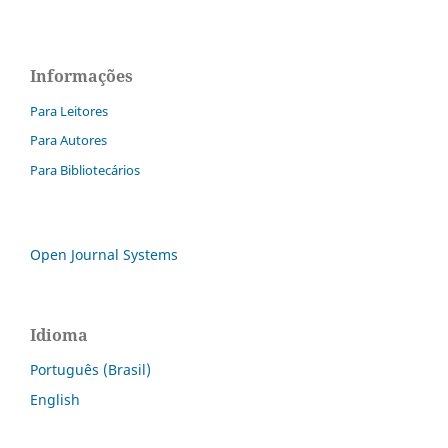
Informações
Para Leitores
Para Autores
Para Bibliotecários
Open Journal Systems
Idioma
Português (Brasil)
English