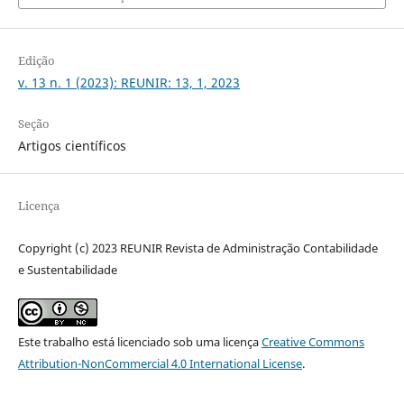
Edição
v. 13 n. 1 (2023): REUNIR: 13, 1, 2023
Seção
Artigos científicos
Licença
Copyright (c) 2023 REUNIR Revista de Administração Contabilidade
e Sustentabilidade
Este trabalho está licenciado sob uma licença
Creative Commons
Attribution-NonCommercial 4.0 International License
.