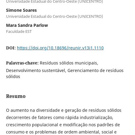
Universidade Estadual do Centro-Oeste (UNICENTRO)
Simone Soares
Universidade Estadual do Centro-Oeste (UNICENTRO)
Mara Sandra Parlow
Faculdade EST
DOI:
https://doi.org/10.18696/reunir.v13i1.1110
Palavras-chave:
Resíduos sólidos municipais,
Desenvolvimento sustentável, Gerenciamento de resíduos
sólidos
Resumo
O aumento na diversidade e geração de resíduos sólidos
decorrentes de fatores como rápida industrialização,
crescimento populacional e modificação nos padrões de
consumo e os problemas de ordem ambiental, social e