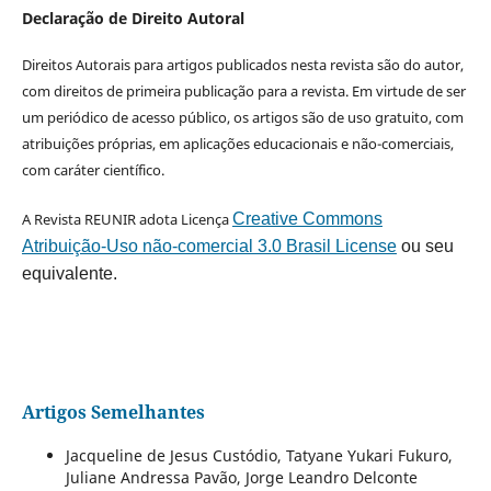
Declaração de Direito Autoral
Direitos Autorais para artigos publicados nesta revista são do autor,
com direitos de primeira publicação para a revista. Em virtude de ser
um periódico de acesso público, os artigos são de uso gratuito, com
atribuições próprias, em aplicações educacionais e não-comerciais,
com caráter científico.
A Revista REUNIR adota Licença
Creative Commons
Atribuição-Uso não-comercial 3.0 Brasil License
ou seu
equivalente.
Artigos Semelhantes
Jacqueline de Jesus Custódio, Tatyane Yukari Fukuro,
Juliane Andressa Pavão, Jorge Leandro Delconte