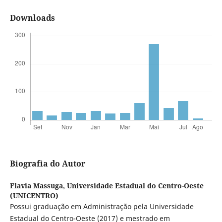
Downloads
Biografia do Autor
Flavia Massuga,
Universidade Estadual do Centro-Oeste
(UNICENTRO)
Possui graduação em Administração pela Universidade
Estadual do Centro-Oeste (2017) e mestrado em