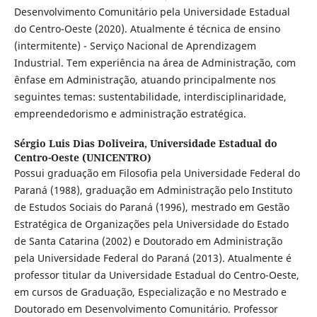
Desenvolvimento Comunitário pela Universidade Estadual
do Centro-Oeste (2020). Atualmente é técnica de ensino
(intermitente) - Serviço Nacional de Aprendizagem
Industrial. Tem experiência na área de Administração, com
ênfase em Administração, atuando principalmente nos
seguintes temas: sustentabilidade, interdisciplinaridade,
empreendedorismo e administração estratégica.
Sérgio Luis Dias Doliveira,
Universidade Estadual do
Centro-Oeste (UNICENTRO)
Possui graduação em Filosofia pela Universidade Federal do
Paraná (1988), graduação em Administração pelo Instituto
de Estudos Sociais do Paraná (1996), mestrado em Gestão
Estratégica de Organizações pela Universidade do Estado
de Santa Catarina (2002) e Doutorado em Administração
pela Universidade Federal do Paraná (2013). Atualmente é
professor titular da Universidade Estadual do Centro-Oeste,
em cursos de Graduação, Especialização e no Mestrado e
Doutorado em Desenvolvimento Comunitário. Professor