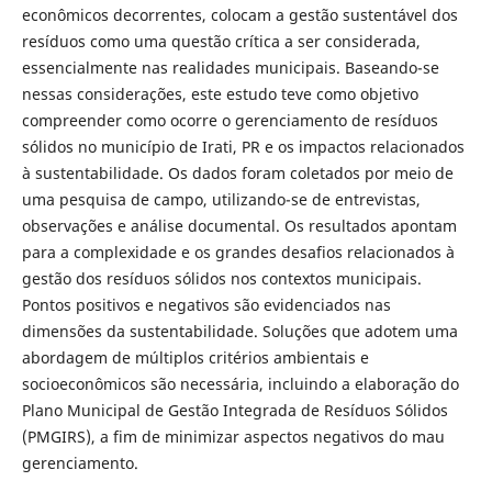
econômicos decorrentes, colocam a gestão sustentável dos
resíduos como uma questão crítica a ser considerada,
essencialmente nas realidades municipais. Baseando-se
nessas considerações, este estudo teve como objetivo
compreender como ocorre o gerenciamento de resíduos
sólidos no município de Irati, PR e os impactos relacionados
à sustentabilidade. Os dados foram coletados por meio de
uma pesquisa de campo, utilizando-se de entrevistas,
observações e análise documental. Os resultados apontam
para a complexidade e os grandes desafios relacionados à
gestão dos resíduos sólidos nos contextos municipais.
Pontos positivos e negativos são evidenciados nas
dimensões da sustentabilidade. Soluções que adotem uma
abordagem de múltiplos critérios ambientais e
socioeconômicos são necessária, incluindo a elaboração do
Plano Municipal de Gestão Integrada de Resíduos Sólidos
(PMGIRS), a fim de minimizar aspectos negativos do mau
gerenciamento.