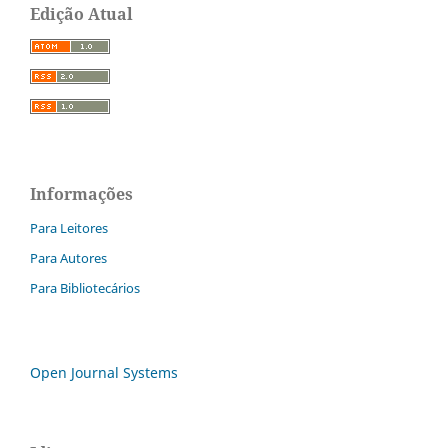
Edição Atual
Informações
Para Leitores
Para Autores
Para Bibliotecários
Open Journal Systems