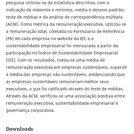
pesquisa utilizou-se da estatística descritiva, com a
indicação de máximos e mínimos, média e desvios-padrão;
teste de médias e da análise de correspondência múltipla
(ACM). Como métrica da remuneração executiva, utilizou-se
a remuneração total, coletada no Formulário de Referência
(FR) de cada empresa no website da B3, e a
sustentabilidade empresarial foi mensurada a partir da
participação no Índice de Sustentabilidade Empresarial
(ISE). Com os resultados, notou-se uma média de
remuneração executiva em empresas sustentáveis, superior
à média das empresas não sustentáveis, evidenciando que
as empresas sustentáveis remuneram melhor seus
executivos, o que foi ratificado através do teste de médias.
Através da ACM, verificou-se uma associação positiva entre
remuneração executiva, sustentabilidade empresarial e
governança corporativa.
Downloads