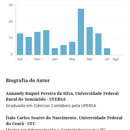
Biografia do Autor
Annandy Raquel Pereira da Silva,
Universidade Federal
Rural do Semiárido - UFERSA
Graduada em Ciências Contábeis pela UFERSA
Ítalo Carlos Soares do Nascimento,
Universidade Federal
do Ceará - UFC
Mestre em Administração e Controladoria pela UFC