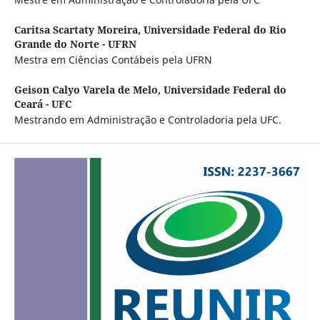
Caritsa Scartaty Moreira,
Universidade Federal do Rio
Grande do Norte - UFRN
Mestra em Ciências Contábeis pela UFRN
Geison Calyo Varela de Melo,
Universidade Federal do
Ceará - UFC
Mestrando em Administração e Controladoria pela UFC.