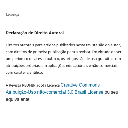
Licença
Declaração de Direito Autoral
Direitos Autorais para artigos publicados nesta revista são do autor,
com direitos de primeira publicação para a revista. Em virtude de ser
um periódico de acesso público, os artigos são de uso gratuito, com
atribuições próprias, em aplicações educacionais e não-comerciais,
com caráter científico.
A Revista REUNIR adota Licença
Creative Commons
Atribuição-Uso não-comercial 3.0 Brasil License
ou seu
equivalente.