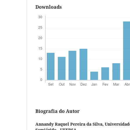
Downloads
Biografia do Autor
Annandy Raquel Pereira da Silva,
Universidad
Semiárido - UFERSA