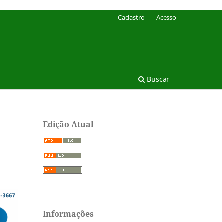
Cadastro
Acesso
Buscar
Edição Atual
Informações